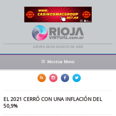
jueves 06 de agosto de 2026
Mostrar Menú
EL 2021 CERRÓ CON UNA INFLACIÓN DEL
50,9%