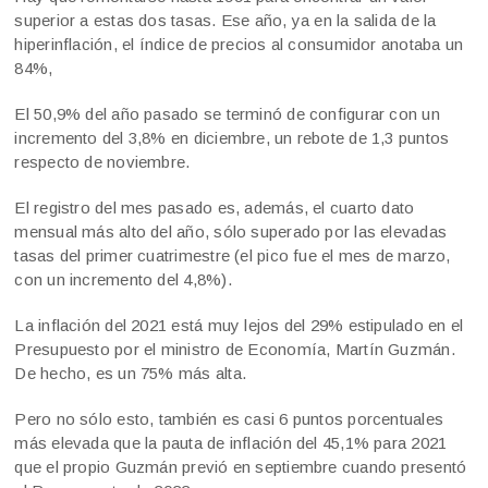
superior a estas dos tasas. Ese año, ya en la salida de la
hiperinflación, el índice de precios al consumidor anotaba un
84%,
El 50,9% del año pasado se terminó de configurar con un
incremento del 3,8% en diciembre, un rebote de 1,3 puntos
respecto de noviembre.
El registro del mes pasado es, además, el cuarto dato
mensual más alto del año, sólo superado por las elevadas
tasas del primer cuatrimestre (el pico fue el mes de marzo,
con un incremento del 4,8%).
La inflación del 2021 está muy lejos del 29% estipulado en el
Presupuesto por el ministro de Economía, Martín Guzmán.
De hecho, es un 75% más alta.
Pero no sólo esto, también es casi 6 puntos porcentuales
más elevada que la pauta de inflación del 45,1% para 2021
que el propio Guzmán previó en septiembre cuando presentó