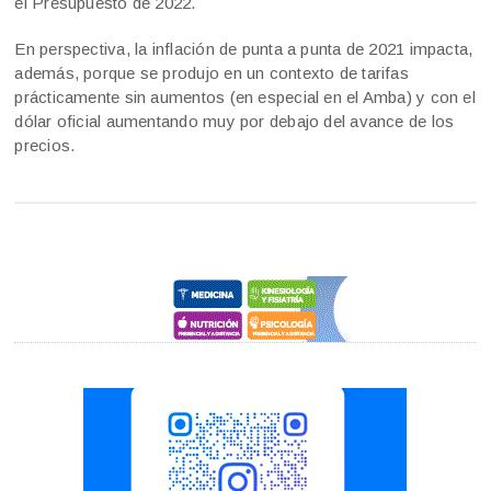
el Presupuesto de 2022.
En perspectiva, la inflación de punta a punta de 2021 impacta,
además, porque se produjo en un contexto de tarifas
prácticamente sin aumentos (en especial en el Amba) y con el
dólar oficial aumentando muy por debajo del avance de los
precios.