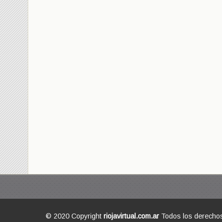
© 2020 Copyright
riojavirtual.com.ar
Todos los derecho