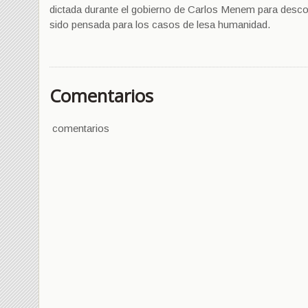
dictada durante el gobierno de Carlos Menem para descom
sido pensada para los casos de lesa humanidad.
Comentarios
comentarios