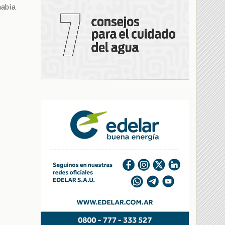
había