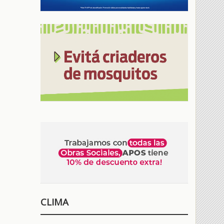
CLIMA