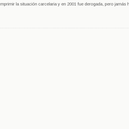
primir la situación carcelaria y en 2001 fue derogada, pero jamás 