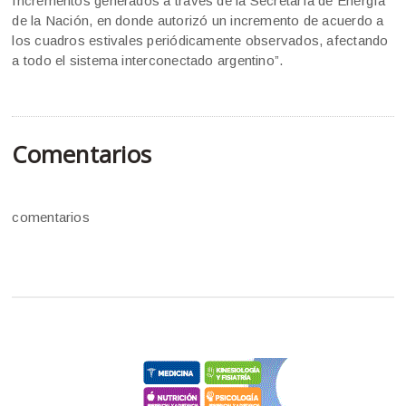
Incrementos generados a través de la Secretaría de Energía
de la Nación, en donde autorizó un incremento de acuerdo a
los cuadros estivales periódicamente observados, afectando
a todo el sistema interconectado argentino”.
Comentarios
comentarios