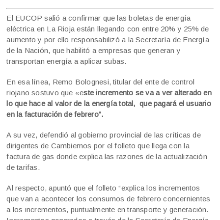
El EUCOP salió a confirmar que las boletas de energía
eléctrica en La Rioja están llegando con entre 20% y 25% de
aumento y por ello responsabilizó a la Secretaría de Energía
de la Nación, que habilitó a empresas que generan y
transportan energía a aplicar subas.
En esa línea, Remo Bolognesi, titular del ente de control
riojano sostuvo que «e
ste incremento se va a ver alterado en
lo que hace al valor de la energía total, que pagará el usuario
en la facturación de febrero”.
A su vez, defendió al gobierno provincial de las críticas de
dirigentes de Cambiemos por el folleto que llega con la
factura de gas donde explica las razones de la actualización
de tarifas.
Al respecto, apuntó que el folleto “explica los incrementos
que van a acontecer los consumos de febrero concernientes
a los incrementos, puntualmente en transporte y generación.