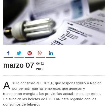
marzo 07
06:52
2019
A
sí lo confirmó el EUCOP, que responsabilizó a Nación
por permitir que las empresas que generan y
transportan energía a las provincias actualicen sus precios.
La suba en las boletas de EDELaR está llegando con los
consumos de febrero.