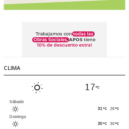
CLIMA
17
Sábado
31
26
Domingo
30
30