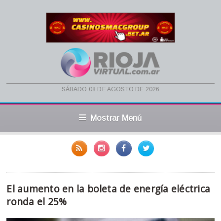
sábado 08 de agosto de 2026
Mostrar Menú
El aumento en la boleta de energía eléctrica
ronda el 25%