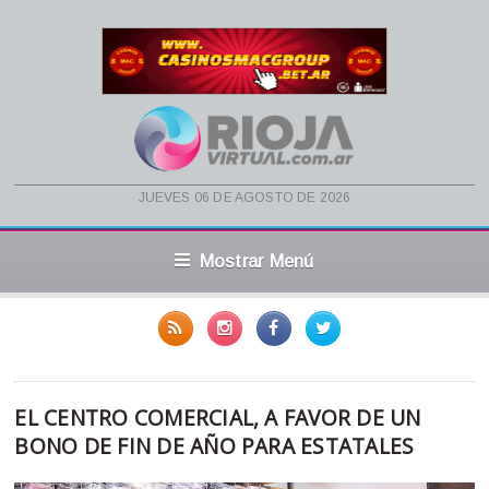
jueves 06 de agosto de 2026
Mostrar Menú
EL CENTRO COMERCIAL, A FAVOR DE UN
BONO DE FIN DE AÑO PARA ESTATALES