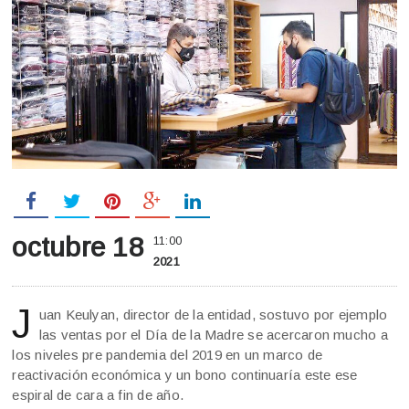
octubre 18
11:00
2021
J
uan Keulyan, director de la entidad, sostuvo por ejemplo
las ventas por el Día de la Madre se acercaron mucho a
los niveles pre pandemia del 2019 en un marco de
reactivación económica y un bono continuaría este ese
espiral de cara a fin de año.