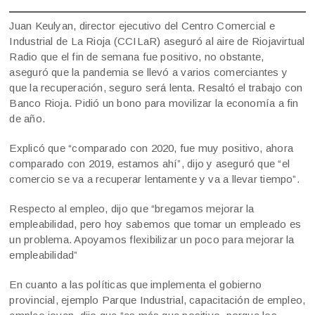
Juan Keulyan, director ejecutivo del Centro Comercial e
Industrial de La Rioja (CCILaR) aseguró al aire de Riojavirtual
Radio que el fin de semana fue positivo, no obstante,
aseguró que la pandemia se llevó a varios comerciantes y
que la recuperación, seguro será lenta. Resaltó el trabajo con
Banco Rioja. Pidió un bono para movilizar la economía a fin
de año.
Explicó que “comparado con 2020, fue muy positivo, ahora
comparado con 2019, estamos ahí”, dijo y aseguró que “el
comercio se va a recuperar lentamente y va a llevar tiempo”.
Respecto al empleo, dijo que “bregamos mejorar la
empleabilidad, pero hoy sabemos que tomar un empleado es
un problema. Apoyamos flexibilizar un poco para mejorar la
empleabilidad”
En cuanto a las políticas que implementa el gobierno
provincial, ejemplo Parque Industrial, capacitación de empleo,