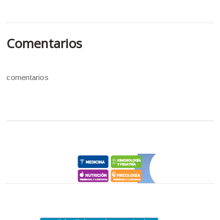
Comentarios
comentarios