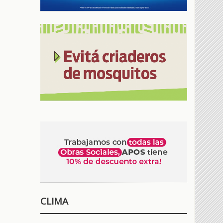
CLIMA