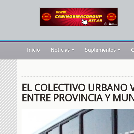
Inicio
Noticias
Suplementos
G
EL COLECTIVO URBANO 
ENTRE PROVINCIA Y MUN