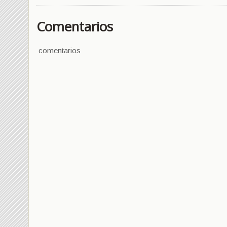
Comentarios
comentarios