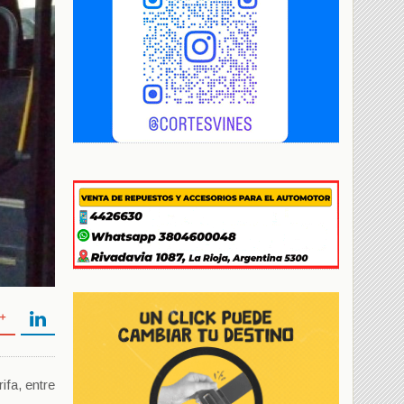
ifa, entre