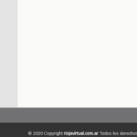
© 2020 Copyright
riojavirtual.com.ar
Todos los derecho