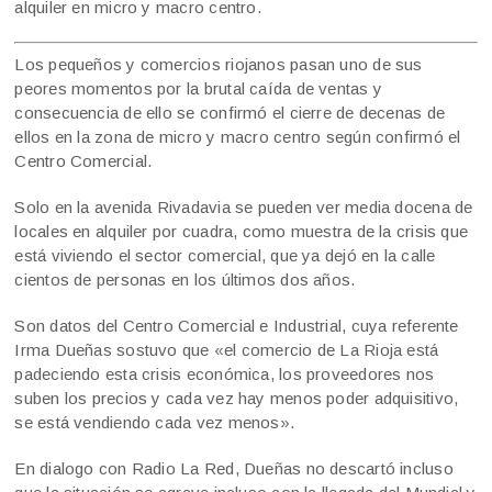
alquiler en micro y macro centro.
Los pequeños y comercios riojanos pasan uno de sus
peores momentos por la brutal caída de ventas y
consecuencia de ello se confirmó el cierre de decenas de
ellos en la zona de micro y macro centro según confirmó el
Centro Comercial.
Solo en la avenida Rivadavia se pueden ver media docena de
locales en alquiler por cuadra, como muestra de la crisis que
está viviendo el sector comercial, que ya dejó en la calle
cientos de personas en los últimos dos años.
Son datos del Centro Comercial e Industrial, cuya referente
Irma Dueñas sostuvo que «el comercio de La Rioja está
padeciendo esta crisis económica, los proveedores nos
suben los precios y cada vez hay menos poder adquisitivo,
se está vendiendo cada vez menos».
En dialogo con Radio La Red, Dueñas no descartó incluso