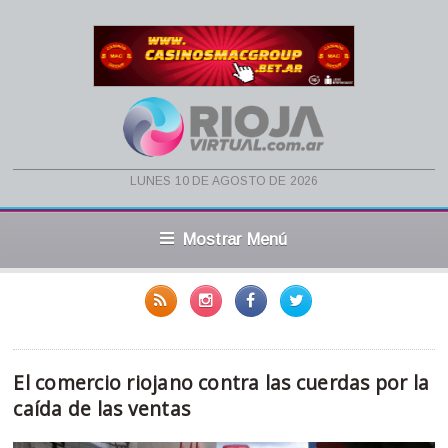
lunes 10 de agosto de 2026
Mostrar Menú
El comercio riojano contra las cuerdas por la
caída de las ventas