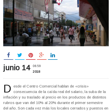
junio 14
06:59
2018
D
esde el Centro Comercial hablan de «crisis»
consecuencia de la caída real del salario, la suba de la
inflación y su traslado al precio en los productos de distintos
rubros que van del 10% al 20% durante el primer semestre
del año. Son cada vez más los locales cerrados y puestos en