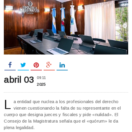
abril 03
09:11
2025
L
a entidad que nuclea a los profesionales del derecho
vienen cuestionando la falta de su representante en el
cuerpo que designa jueces y fiscales y pide «nulidad». El
Consejo de la Magistratura señala que el «quórum» le da
plena legalidad.