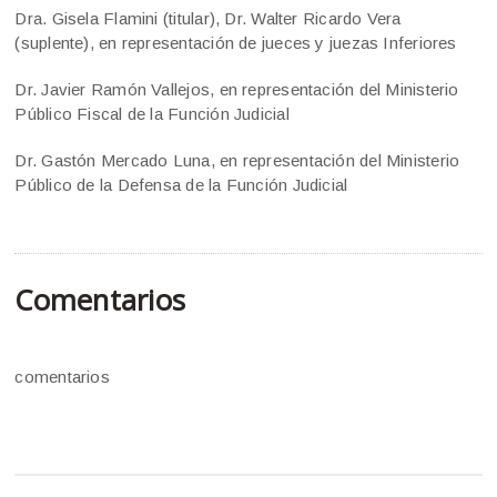
Dra. Gisela Flamini (titular), Dr. Walter Ricardo Vera
(suplente), en representación de jueces y juezas Inferiores
Dr. Javier Ramón Vallejos, en representación del Ministerio
Público Fiscal de la Función Judicial
Dr. Gastón Mercado Luna, en representación del Ministerio
Público de la Defensa de la Función Judicial
Comentarios
comentarios