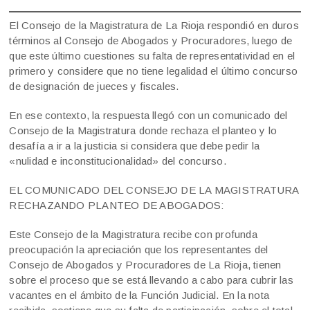
El Consejo de la Magistratura de La Rioja respondió en duros
términos al Consejo de Abogados y Procuradores, luego de
que este último cuestiones su falta de representatividad en el
primero y considere que no tiene legalidad el último concurso
de designación de jueces y fiscales.
En ese contexto, la respuesta llegó con un comunicado del
Consejo de la Magistratura donde rechaza el planteo y lo
desafía a ir a la justicia si considera que debe pedir la
«nulidad e inconstitucionalidad» del concurso.
EL COMUNICADO DEL CONSEJO DE LA MAGISTRATURA
RECHAZANDO PLANTEO DE ABOGADOS:
Este Consejo de la Magistratura recibe con profunda
preocupación la apreciación que los representantes del
Consejo de Abogados y Procuradores de La Rioja, tienen
sobre el proceso que se está llevando a cabo para cubrir las
vacantes en el ámbito de la Función Judicial. En la nota