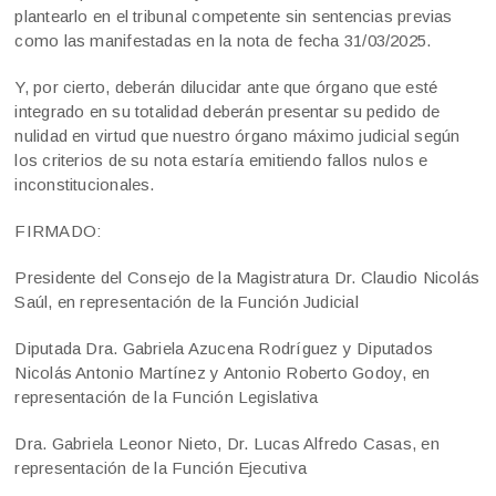
plantearlo en el tribunal competente sin sentencias previas
como las manifestadas en la nota de fecha 31/03/2025.
Y, por cierto, deberán dilucidar ante que órgano que esté
integrado en su totalidad deberán presentar su pedido de
nulidad en virtud que nuestro órgano máximo judicial según
los criterios de su nota estaría emitiendo fallos nulos e
inconstitucionales.
FIRMADO:
Presidente del Consejo de la Magistratura Dr. Claudio Nicolás
Saúl, en representación de la Función Judicial
Diputada Dra. Gabriela Azucena Rodríguez y Diputados
Nicolás Antonio Martínez y Antonio Roberto Godoy, en
representación de la Función Legislativa
Dra. Gabriela Leonor Nieto, Dr. Lucas Alfredo Casas, en
representación de la Función Ejecutiva