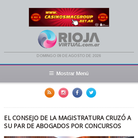
domingo 09 de agosto de 2026
Mostrar Menú
EL CONSEJO DE LA MAGISTRATURA CRUZÓ A
SU PAR DE ABOGADOS POR CONCURSOS