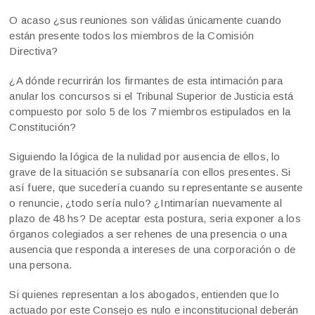
O acaso ¿sus reuniones son válidas únicamente cuando
están presente todos los miembros de la Comisión
Directiva?
¿A dónde recurrirán los firmantes de esta intimación para
anular los concursos si el Tribunal Superior de Justicia está
compuesto por solo 5 de los 7 miembros estipulados en la
Constitución?
Siguiendo la lógica de la nulidad por ausencia de ellos, lo
grave de la situación se subsanaría con ellos presentes. Si
así fuere, que sucedería cuando su representante se ausente
o renuncie, ¿todo sería nulo? ¿Intimarían nuevamente al
plazo de 48 hs? De aceptar esta postura, seria exponer a los
órganos colegiados a ser rehenes de una presencia o una
ausencia que responda a intereses de una corporación o de
una persona.
Si quienes representan a los abogados, entienden que lo
actuado por este Consejo es nulo e inconstitucional deberán