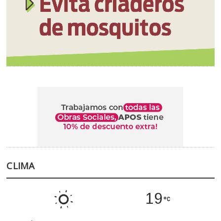
CLIMA
19