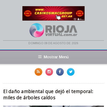
domingo 09 de agosto de 2026
Mostrar Menú
El daño ambiental que dejó el temporal:
miles de árboles caídos