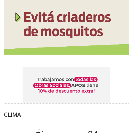
CLIMA