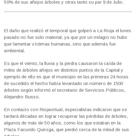
50% de sus añejos árboles y otras tanto su par 9 de Julio.
El daño que realizó el temporal que golpeó a La Rioja el lunes
pasado no fue solo material, ya que por un milagro no hubo
que lamentar víctimas humanas, sino que además fue
ambiental.
Es que el viento, la lluvia y la piedra causaron la caída de
miles de árboles añejos en distintos puntos de la Capital y
ejemplo de ello es que el municipio en las primeras 24 horas
de sucedido el hecho había levantado un número de 1500
árboles según informó el secretario de Servicios Públicos,
Alejandro Busso.
En contacto con Riojavirtual, especialistas indicaron que se
tardará décadas en lograr recuperar las pérdidas de árboles,
algunos de más de 50 años, como los que estaban en la
Plaza Facundo Quiroga, que perdió cerca de la mitad de sus