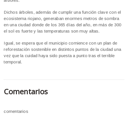
árboles.
Dichos árboles, además de cumplir una función clave con el
ecosistema riojano, generaban enormes metros de sombra
en una ciudad donde de los 365 días del año, en más de 300
el sol es fuerte y las temperaturas son muy altas.
Igual, se espera que el municipio comience con un plan de
reforestación sostenible en distintos puntos de la ciudad una
vez que la cuidad haya sido puesta a punto tras el terrible
temporal.
Comentarios
comentarios