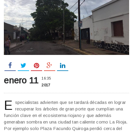
enero 11
16:35
2017
E
specialistas advierten que se tardará décadas en lograr
recuperar los árboles de gran porte que cumplían una
función clave en el ecosistema riojano y que además
generaban sombra en una ciudad tan caliente como La Rioja.
Por ejemplo solo Plaza Facundo Quiroga perdió cerca del