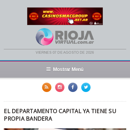
viernes 07 de agosto de 2026
Mostrar Menú
EL DEPARTAMENTO CAPITAL YA TIENE SU
PROPIA BANDERA