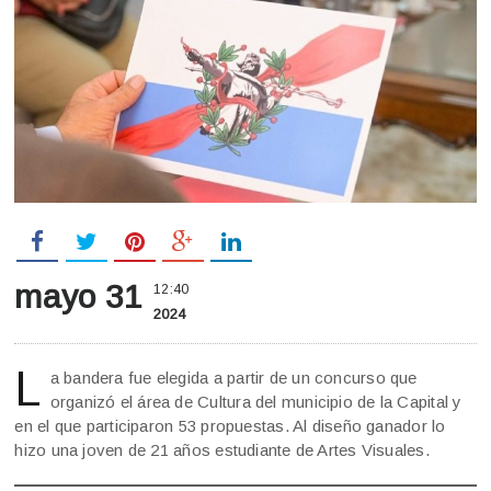
mayo 31
12:40
2024
L
a bandera fue elegida a partir de un concurso que
organizó el área de Cultura del municipio de la Capital y
en el que participaron 53 propuestas. Al diseño ganador lo
hizo una joven de 21 años estudiante de Artes Visuales.