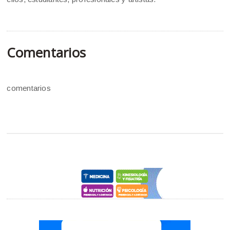
Comentarios
comentarios