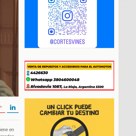
iene en