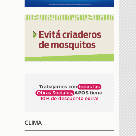
CLIMA