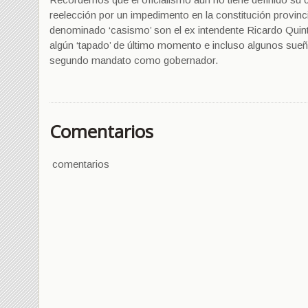
reelección por un impedimento en la constitución provinc
denominado ‘casismo’ son el ex intendente Ricardo Quinte
algún ‘tapado’ de último momento e incluso algunos sueñ
segundo mandato como gobernador.
Comentarios
comentarios