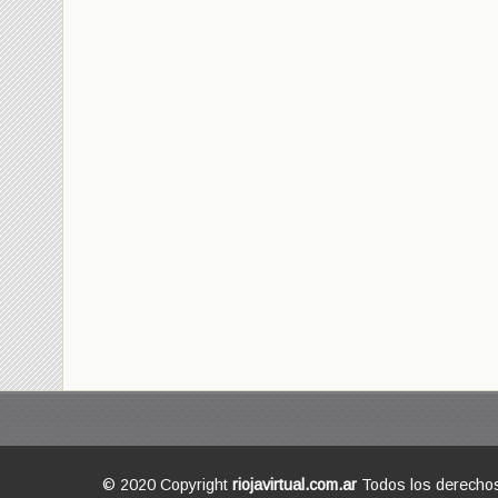
© 2020 Copyright
riojavirtual.com.ar
Todos los derecho