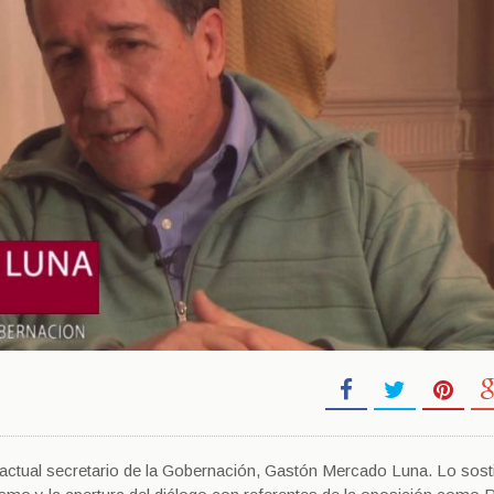
 actual secretario de la Gobernación, Gastón Mercado Luna. Lo sost