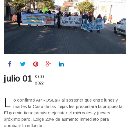
julio 01
08:33
2022
L
o confirmó APROSLaR al sostener que entre lunes y
martes la Casa de las Tejas les presentará la propuesta.
El gremio tiene previsto ejecutar el miércoles y jueves
próximo paro. Exige 20% de aumento inmediato para
combatir la inflación.