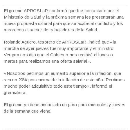
El gremio APROSLaR confirmó que fue contactado por el
Ministerio de Salud y la próxima semana les presentarán una
nueva propuesta salarial para que se acabe el conflicto y los
paros con el sector de trabajadores de la Salud.
Rolando Agüero, tesorero de APROSLaR, indicó que «la
marcha de ayer jueves fue muy importante y el ministro
Vergara nos dijo que el Gobierno nos recibirá el lunes o
martes para realizarnos una oferta salarial».
«Nosotros pedimos un aumento superior a la inflación, que
sea un 20% por encima de la inflación de este año. Perdimos
mucho poder adquisitivo todo este tiempo», informó el
gremialista.
El gremio ya tiene anunciado un paro para miércoles y jueves
de la semana que viene.