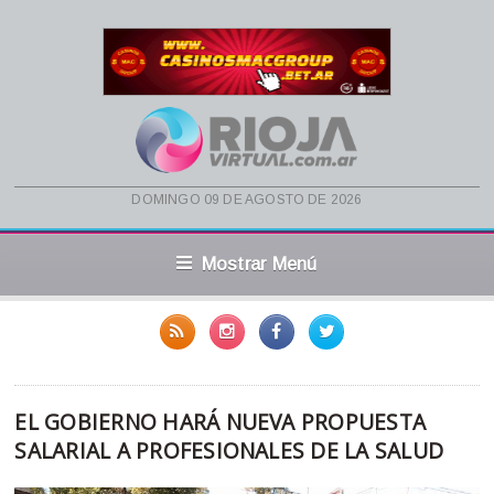
domingo 09 de agosto de 2026
Mostrar Menú
EL GOBIERNO HARÁ NUEVA PROPUESTA
SALARIAL A PROFESIONALES DE LA SALUD