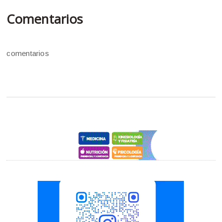
Comentarios
comentarios