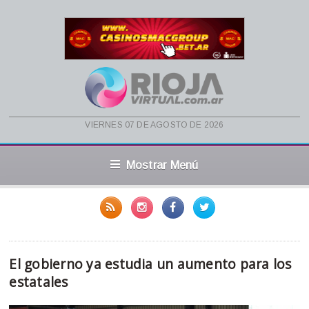
viernes 07 de agosto de 2026
Mostrar Menú
El gobierno ya estudia un aumento para los
estatales