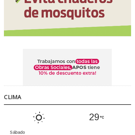
CLIMA
29
Sábado