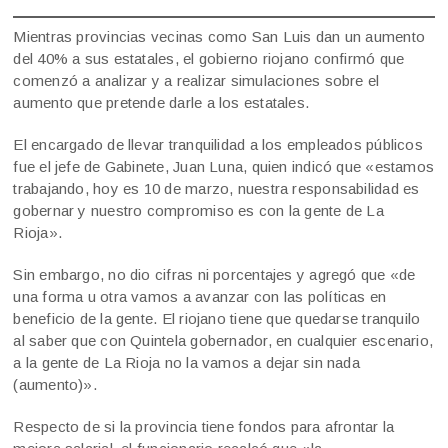
Mientras provincias vecinas como San Luis dan un aumento
del 40% a sus estatales, el gobierno riojano confirmó que
comenzó a analizar y a realizar simulaciones sobre el
aumento que pretende darle a los estatales.
El encargado de llevar tranquilidad a los empleados públicos
fue el jefe de Gabinete, Juan Luna, quien indicó que «estamos
trabajando, hoy es 10 de marzo, nuestra responsabilidad es
gobernar y nuestro compromiso es con la gente de La
Rioja».
Sin embargo, no dio cifras ni porcentajes y agregó que «de
una forma u otra vamos a avanzar con las políticas en
beneficio de la gente. El riojano tiene que quedarse tranquilo
al saber que con Quintela gobernador, en cualquier escenario,
a la gente de La Rioja no la vamos a dejar sin nada
(aumento)».
Respecto de si la provincia tiene fondos para afrontar la