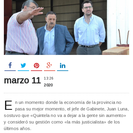
marzo 11
13:26
2020
E
n un momento donde la economía de la provincia no
pasa su mejor momento, el jefe de Gabinete, Juan Luna,
sostuvo que «Quintela no va a dejar a la gente sin aumento»
y consideró su gestión como «la más justicialista» de los
últimos años.