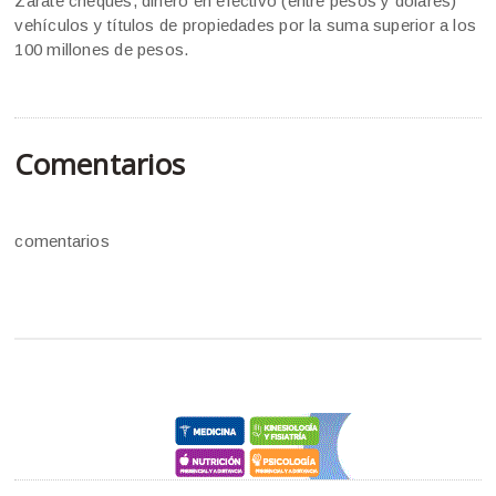
Zárate cheques, dinero en efectivo (entre pesos y dólares)
vehículos y títulos de propiedades por la suma superior a los
100 millones de pesos.
Comentarios
comentarios