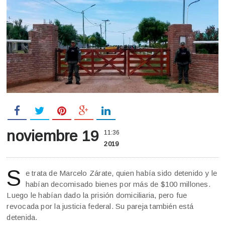
noviembre 19
11:36
2019
S
e trata de Marcelo Zárate, quien había sido detenido y le
habían decomisado bienes por más de $100 millones.
Luego le habían dado la prisión domiciliaria, pero fue
revocada por la justicia federal. Su pareja también está
detenida.