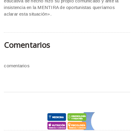
educativa de hecho hizo su propio comunicado y ante la
insistencia en la MENTIRA de oportunistas queríamos
aclarar esta situación».
Comentarios
comentarios