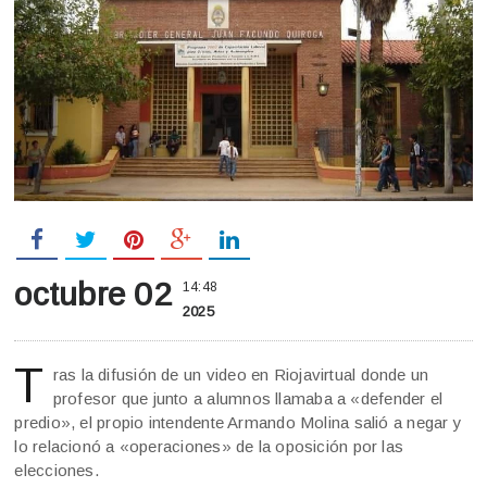
octubre 02
14:48
2025
T
ras la difusión de un video en Riojavirtual donde un
profesor que junto a alumnos llamaba a «defender el
predio», el propio intendente Armando Molina salió a negar y
lo relacionó a «operaciones» de la oposición por las
elecciones.