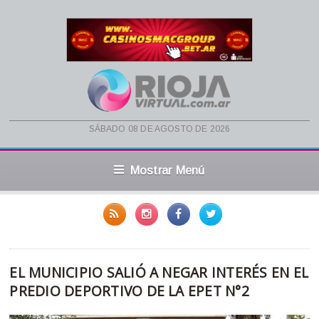
sábado 08 de agosto de 2026
Mostrar Menú
EL MUNICIPIO SALIÓ A NEGAR INTERÉS EN EL
PREDIO DEPORTIVO DE LA EPET N°2