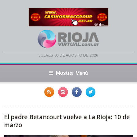
jueves 06 de agosto de 2026
Mostrar Menú
El padre Betancourt vuelve a La Rioja: 10 de
marzo