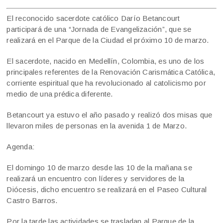
El reconocido sacerdote católico Darío Betancourt
participará de una “Jornada de Evangelización”, que se
realizará en el Parque de la Ciudad el próximo 10 de marzo.
El sacerdote, nacido en Medellín, Colombia, es uno de los
principales referentes de la Renovación Carismática Católica,
corriente espiritual que ha revolucionado al catolicismo por
medio de una prédica diferente.
Betancourt ya estuvo el año pasado y realizó dos misas que
llevaron miles de personas en la avenida 1 de Marzo.
Agenda:
El domingo 10 de marzo desde las 10 de la mañana se
realizará un encuentro con líderes y servidores de la
Diócesis, dicho encuentro se realizará en el Paseo Cultural
Castro Barros.
Por la tarde las actividades se trasladan al Parque de la