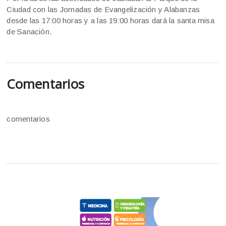
Ciudad con las Jornadas de Evangelización y Alabanzas
desde las 17:00 horas y a las 19:00 horas dará la santa misa
de Sanación.
Comentarios
comentarios