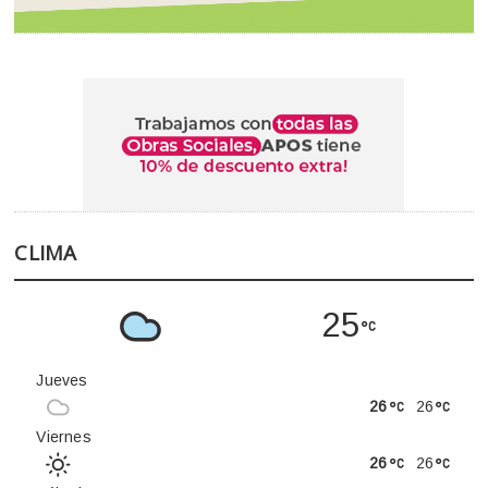
CLIMA
25
Jueves
26
26
Viernes
26
26