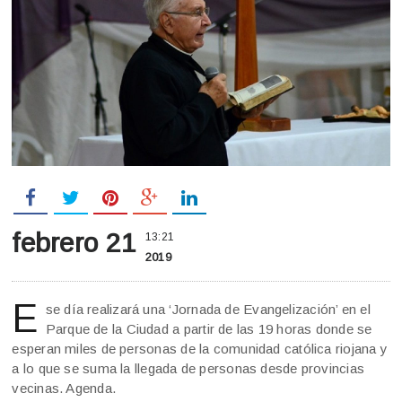
febrero 21
13:21
2019
E
se día realizará una ‘Jornada de Evangelización’ en el
Parque de la Ciudad a partir de las 19 horas donde se
esperan miles de personas de la comunidad católica riojana y
a lo que se suma la llegada de personas desde provincias
vecinas. Agenda.