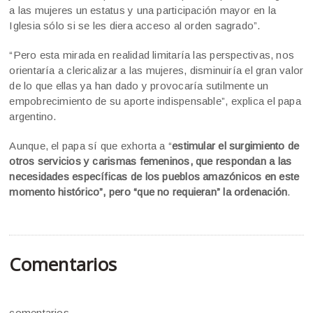
a las mujeres un estatus y una participación mayor en la
Iglesia sólo si se les diera acceso al orden sagrado”.
“Pero esta mirada en realidad limitaría las perspectivas, nos
orientaría a clericalizar a las mujeres, disminuiría el gran valor
de lo que ellas ya han dado y provocaría sutilmente un
empobrecimiento de su aporte indispensable”, explica el papa
argentino.
Aunque, el papa sí que exhorta a “
estimular el surgimiento de
otros servicios y carismas femeninos, que respondan a las
necesidades específicas de los pueblos amazónicos en este
momento histórico”, pero “que no requieran” la ordenación
.
Comentarios
comentarios