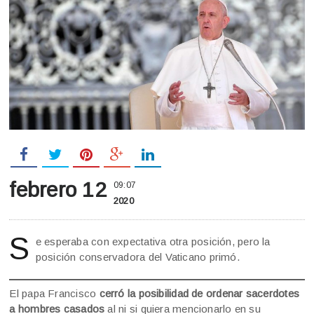
febrero 12
09:07
2020
S
e esperaba con expectativa otra posición, pero la
posición conservadora del Vaticano primó.
El papa Francisco
cerró la posibilidad de ordenar sacerdotes
a hombres casados
al ni si quiera mencionarlo en su