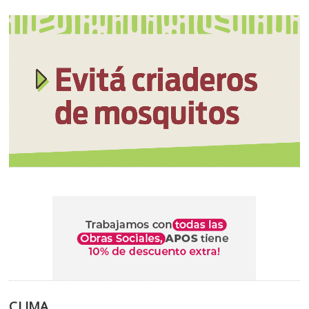
CLIMA