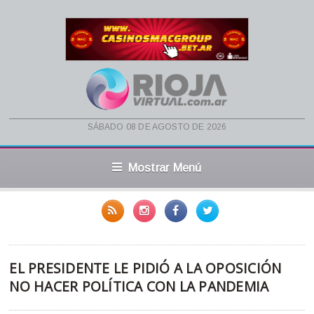
sábado 08 de agosto de 2026
Mostrar Menú
EL PRESIDENTE LE PIDIÓ A LA OPOSICIÓN
NO HACER POLÍTICA CON LA PANDEMIA