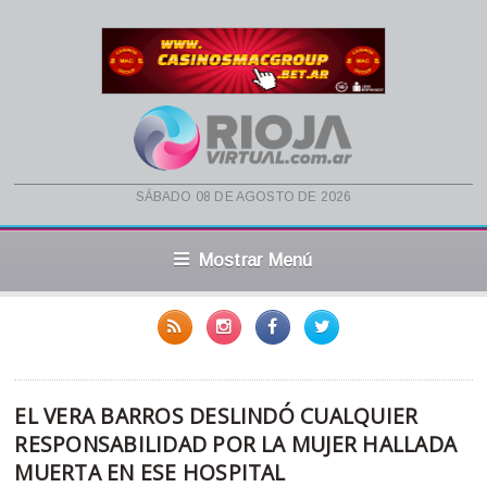
sábado 08 de agosto de 2026
Mostrar Menú
EL VERA BARROS DESLINDÓ CUALQUIER
RESPONSABILIDAD POR LA MUJER HALLADA
MUERTA EN ESE HOSPITAL