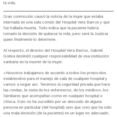
la vida.
Gran conmoción causó la noticia de la mujer que estaba
internada en una sala común del Hospital Vera Barros y que
fue hallada muerta. Todo indica que la paciente habría
tomado la decisión de quitarse la vida, pero será la Justicia
quien finalmente lo determine.
Al respecto, el director del Hospital Vera Barros, Gabriel
Goitea deslindó cualquier responsabilidad de esa institución
sanitaria en la muerte de la mujer.
«Nosotros trabajamos de acuerdo a todos los protocolos
establecidos para el manejo de sala de cualquier hospital y
vamos a seguir así. Tenemos la seguridad privada que hace
las rondas, la visita de los enfermeros, de los médicos, los
familiares que acompañan como en cualquier hospital o
clínica. Esto no ha sucedido por un descuido de alguna
persona en particular (del hospital) sino que creo que ha sido
una mala decisión (de la paciente) en un lugar no adecuado.