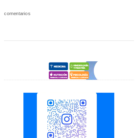
comentarios