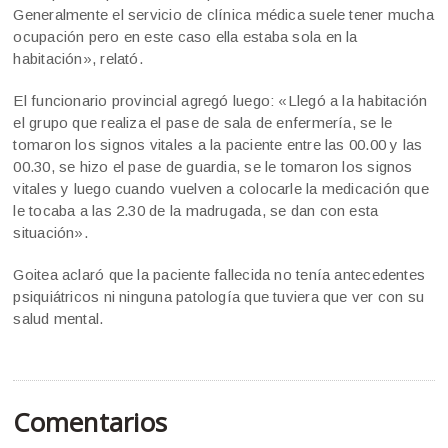
Generalmente el servicio de clínica médica suele tener mucha
ocupación pero en este caso ella estaba sola en la
habitación», relató.
El funcionario provincial agregó luego: «Llegó a la habitación
el grupo que realiza el pase de sala de enfermería, se le
tomaron los signos vitales a la paciente entre las 00.00 y las
00.30, se hizo el pase de guardia, se le tomaron los signos
vitales y luego cuando vuelven a colocarle la medicación que
le tocaba a las 2.30 de la madrugada, se dan con esta
situación».
Goitea aclaró que la paciente fallecida no tenía antecedentes
psiquiátricos ni ninguna patología que tuviera que ver con su
salud mental.
Comentarios