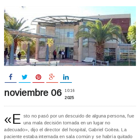
noviembre 06
10:16
2025
«E
sto no pasó por un descuido de alguna persona, fue
una mala decisión tomada en un lugar no
adecuado», dijo el director del hospital, Gabriel Goitea. La
paciente estaba internada en sala común y se habría quitado