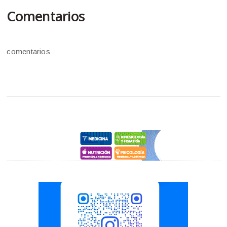
Comentarios
comentarios