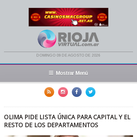
domingo 09 de agosto de 2026
Mostrar Menú
OLIMA PIDE LISTA ÚNICA PARA CAPITAL Y EL
RESTO DE LOS DEPARTAMENTOS