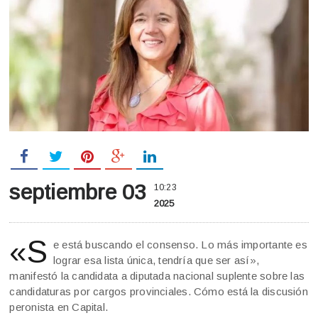
septiembre 03
10:23
2025
«S
e está buscando el consenso. Lo más importante es
lograr esa lista única, tendría que ser así»,
manifestó la candidata a diputada nacional suplente sobre las
candidaturas por cargos provinciales. Cómo está la discusión
peronista en Capital.