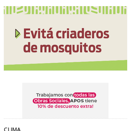
CLIMA