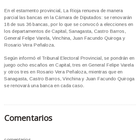
En el estamento provincial, La Rioja renueva de manera
parcial las bancas en la Cámara de Diputados: se renovarán
18 de sus 36 bancas, por lo que se convocó a elecciones en
los departamentos de Capital, Sanagasta, Castro Barros,
General Felipe Varela, Vinchina, Juan Facundo Quiroga y
Rosario Vera Peñaloza.
Según informó el Tribunal Electoral Provincial, se pondrán en
juego ocho escaños en Capital, tres en General Felipe Varela
y otros tres en Rosario Vera Peñaloza, mientras que en
Sanagasta, Castro Barros, Vinchina y Juan Facundo Quiroga
se renovará una banca en cada caso.
Comentarios
comentarios