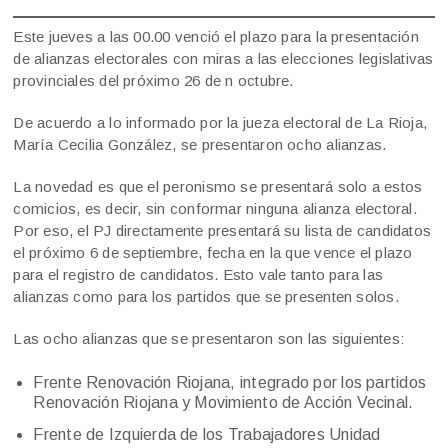
Este jueves a las 00.00 venció el plazo para la presentación
de alianzas electorales con miras a las elecciones legislativas
provinciales del próximo 26 de n octubre.
De acuerdo a lo informado por la jueza electoral de La Rioja,
María Cecilia González, se presentaron ocho alianzas.
La novedad es que el peronismo se presentará solo a estos
comicios, es decir, sin conformar ninguna alianza electoral.
Por eso, el PJ directamente presentará su lista de candidatos
el próximo 6 de septiembre, fecha en la que vence el plazo
para el registro de candidatos. Esto vale tanto para las
alianzas como para los partidos que se presenten solos.
Las ocho alianzas que se presentaron son las siguientes:
Frente Renovación Riojana, integrado por los partidos
Renovación Riojana y Movimiento de Acción Vecinal.
Frente de Izquierda de los Trabajadores Unidad