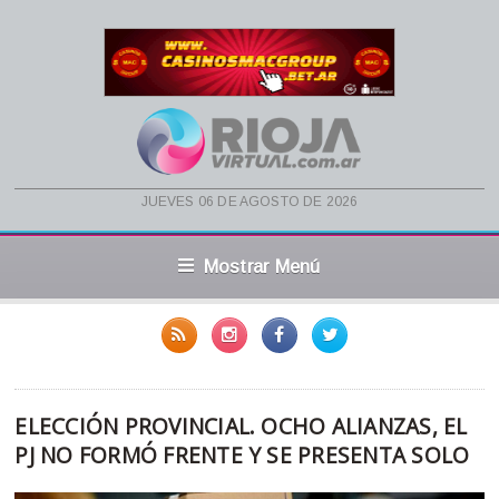
jueves 06 de agosto de 2026
Mostrar Menú
ELECCIÓN PROVINCIAL. OCHO ALIANZAS, EL
PJ NO FORMÓ FRENTE Y SE PRESENTA SOLO