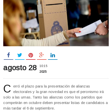
agosto 28
10:15
2025
C
erró el plazo para la presentación de alianzas
electorales y la gran novedad es que el peronismo irá
solo a las urnas. Tanto las alianzas como los partidos que
competirán en octubre deben presentar listas de candidatos a
más tardar el 6 de septiembre.