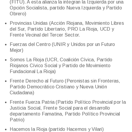
(FITU). A esta alianza la integran la Izquierda por una
Opción Socialista, partido Nueva Izquierda y Partido
Obrero)
Provincias Unidas (Acción Riojana, Movimiento Libres
del Sur, Partido Libertario, PRO La Rioja, UCD y
Frente Vecinal del Tercer Sector.
Fuerzas del Centro (UNIR y Unidos por un Futuro
Mejor)
Somos La Rioja (UCR, Coalición Cívica, Partido
Riojanos Cívico Social y Partido de Movimiento
Fundacional La Rioja)
Frente Derecho al Futuro (Peronistas sin Fronteras,
Partido Democrático Cristiano y Nueva Unión
Ciudadana)
Frente Fuerza Patria (Partido Político Provincial por la
Justicia Social, Frente Social para el desarrollo
departamento Famatina, Partido Político Provincial
Patrio)
Hacemos la Rioja (partido Hacemos y Vilari)