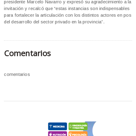
presidente Marcelo Navarro y expresó su agradecimiento a la
invitación y recalcó que “estas instancias son indispensables
para fortalecer la articulación con los distintos actores en pos
del desarrollo del sector privado en la provincia”.
Comentarios
comentarios