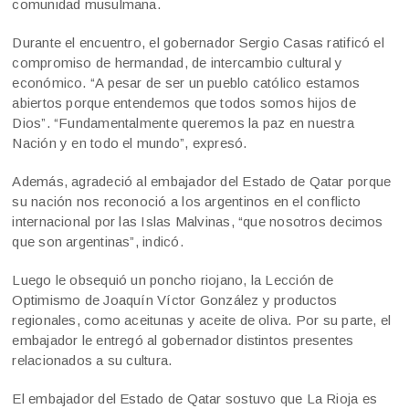
comunidad musulmana.
Durante el encuentro, el gobernador Sergio Casas ratificó el
compromiso de hermandad, de intercambio cultural y
económico. “A pesar de ser un pueblo católico estamos
abiertos porque entendemos que todos somos hijos de
Dios”. “Fundamentalmente queremos la paz en nuestra
Nación y en todo el mundo”, expresó.
Además, agradeció al embajador del Estado de Qatar porque
su nación nos reconoció a los argentinos en el conflicto
internacional por las Islas Malvinas, “que nosotros decimos
que son argentinas”, indicó.
Luego le obsequió un poncho riojano, la Lección de
Optimismo de Joaquín Víctor González y productos
regionales, como aceitunas y aceite de oliva. Por su parte, el
embajador le entregó al gobernador distintos presentes
relacionados a su cultura.
El embajador del Estado de Qatar sostuvo que La Rioja es