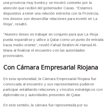
una provincia muy bonita y se mostró contento por la
atención que recibió del gobernador Casas. “Estamos
dispuestos a tener una relación estrecha con la Provincia,
mis deseos son desarrollar relaciones para invertir en La
Rioja”, resaltó.
“Nuestro deseo es trabajar en conjunto para que La Rioja
pueda expandirse y utilice a Qatar como un punto de entrada
hacia medio oriente”, reveló Fahad Ibrahim Al-Hamad Al-
Mana al finalizar el encuentro con las autoridades
provinciales.
Con Cámara Empresarial Riojana
En esta oportunidad, la Cámara Empresarial Riojana fue
convocada al encuentro y sus representantes pudieron
participar entablando relaciones y vínculos estratégicos con
diplomáticos y autoridades presentes de Qatar.
En este sentido, la cámara fue representada por su