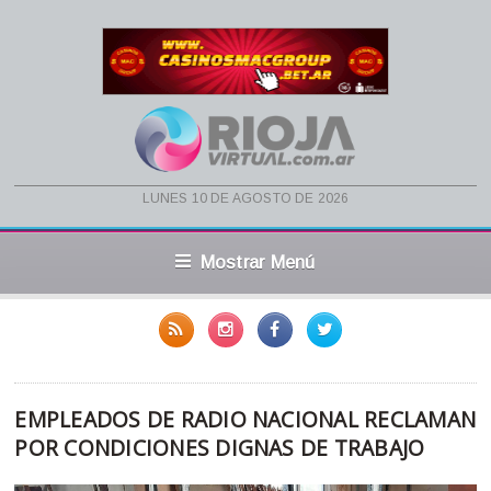
lunes 10 de agosto de 2026
Mostrar Menú
EMPLEADOS DE RADIO NACIONAL RECLAMAN
POR CONDICIONES DIGNAS DE TRABAJO