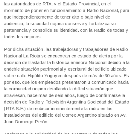
las autoridades de RTA, y el Estado Provincial, en el
momento de poner en funcionamiento a Radio Nacional, para
que independientemente de tener alto o bajo nivel de
audiencia, la sociedad riojana conserve y fortalezca su
pertenencia y consolide su identidad, con la Radio de todas y
todos los riojanos.
Por dicha situación, las trabajadoras y trabajadores de Radio
Nacional La Rioja se encuentran en estado de alerta por la
decisión de trasladar la histórica emisora Nacional debido a la
endeble situación patrimonial y escritural del edificio ubicado
sobre calle Hipólito Yrigoyen después de más de 30 años. Es
por eso, que los empleados presentaron u comunicado hacia
la comunidad riojana detallando la difícil situación que
atraviesan, hace más de seis años, luego de confirmarse la
decisión de Radio y Televisión Argentina Sociedad del Estado
(RTA S.E.) de reubicar inminentemente la radio en las
instalaciones del edificio del Correo Argentino situado en Av.
Juan Domingo Perón.