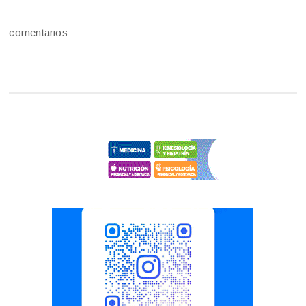
comentarios