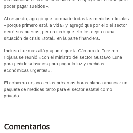
poder pagar sueldos».
Al respecto, agregó que comparte todas las medidas oficiales
«porque primero está la vida» y agregó que por ello el sector
cerró sus puertas, pero reiteró que ello los dejó en una
situación de crisis «total» en la parte financiera.
Incluso fue más allá y apuntó que la Cámara de Turismo
riojana se reunió «con el ministro del sector Gustavo Luna
para pedirle subsidios para pagar la luz y medidas
económicas urgentes».
El gobierno riojano en las próximas horas planea anunciar un
paquete de medidas tanto para el sector estatal como
privado.
Comentarios