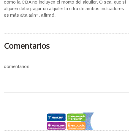
como la CBA no incluyen el monto del alquiler. O sea, que si
alguien debe pagar un alquiler la cifra de ambos indicadores
es más alta aún», afirmó.
Comentarios
comentarios