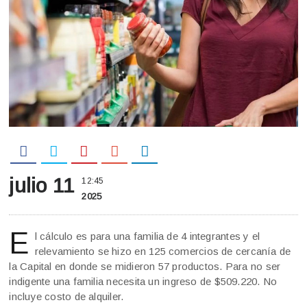
julio 11
12:45
2025
E
l cálculo es para una familia de 4 integrantes y el
relevamiento se hizo en 125 comercios de cercanía de
la Capital en donde se midieron 57 productos. Para no ser
indigente una familia necesita un ingreso de $509.220. No
incluye costo de alquiler.