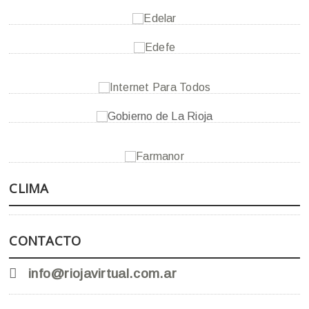
CLIMA
CONTACTO
info@riojavirtual.com.ar