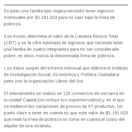
En junio una familia tipo riojana necesitó tener ingresos
mensuales por $1.161.023 para no caer bajo la línea de
pobreza.
Ese monto determina el valor de la Canasta Básica Total
(CBT) y es la cifra estimada de ingresos que necesita tener
una familia de cuatro integrantes para no ser considerada
pobre, es decir, marca la denominada línea de pobreza.
Los datos surgen del informe mensual que elabora el Instituto
de Investigación Social, Económica y Política Ciudadana
junto con la organización Libres del Sur.
El relevamiento se realizó en 125 comercios de cercanía en
la ciudad Capital (no incluye los supermercados) y en el que
se midieron las variaciones de precios de 57 productos. Un
punto clave a tener en cuenta es que este valor de $1.161.023
que mide la línea de pobreza no toma en cuenta el costo del
alquiler de una vivienda.