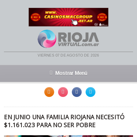
viernes 07 de agosto de 2026
Mostrar Menú
EN JUNIO UNA FAMILIA RIOJANA NECESITÓ
$1.161.023 PARA NO SER POBRE