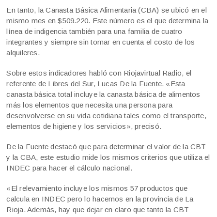
En tanto, la Canasta Básica Alimentaria (CBA) se ubicó en el
mismo mes en $509.220. Este número es el que determina la
línea de indigencia también para una familia de cuatro
integrantes y siempre sin tomar en cuenta el costo de los
alquileres.
Sobre estos indicadores habló con Riojavirtual Radio, el
referente de Libres del Sur, Lucas De la Fuente. «Esta
canasta básica total incluye la canasta básica de alimentos
más los elementos que necesita una persona para
desenvolverse en su vida cotidiana tales como el transporte,
elementos de higiene y los servicios», precisó.
De la Fuente destacó que para determinar el valor de la CBT
y la CBA, este estudio mide los mismos criterios que utiliza el
INDEC para hacer el cálculo nacional.
«El relevamiento incluye los mismos 57 productos que
calcula en INDEC pero lo hacemos en la provincia de La
Rioja. Además, hay que dejar en claro que tanto la CBT