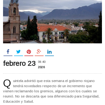
febrero 23
06:40
2026
Q
uintela advirtió que esta semana el gobierno riojano
tendrá novedades respecto de un incremento que
vienen reclamando los gremios, algunos con los cuales se
reunió. No se descarta que sea diferenciado para Seguridad,
Educación y Salud.