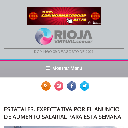
domingo 09 de agosto de 2026
Mostrar Menú
ESTATALES. EXPECTATIVA POR EL ANUNCIO
DE AUMENTO SALARIAL PARA ESTA SEMANA