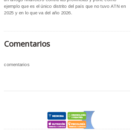
ejemplo que es el único distrito del país que no tuvo ATN en
2025 y en lo que va del año 2026.
Comentarios
comentarios