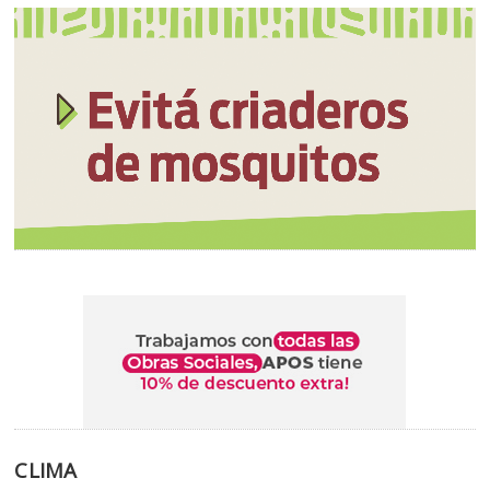
CLIMA