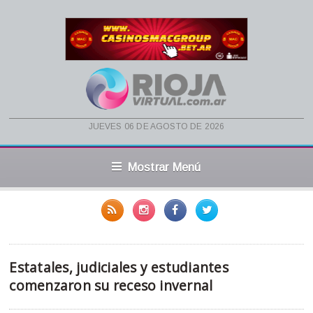
jueves 06 de agosto de 2026
Mostrar Menú
Estatales, judiciales y estudiantes
comenzaron su receso invernal