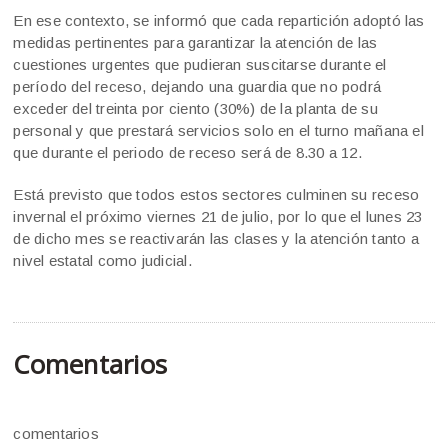
En ese contexto, se informó que cada repartición adoptó las
medidas pertinentes para garantizar la atención de las
cuestiones urgentes que pudieran suscitarse durante el
período del receso, dejando una guardia que no podrá
exceder del treinta por ciento (30%) de la planta de su
personal y que prestará servicios solo en el turno mañana el
que durante el periodo de receso será de 8.30 a 12.
Está previsto que todos estos sectores culminen su receso
invernal el próximo viernes 21 de julio, por lo que el lunes 23
de dicho mes se reactivarán las clases y la atención tanto a
nivel estatal como judicial.
Comentarios
comentarios