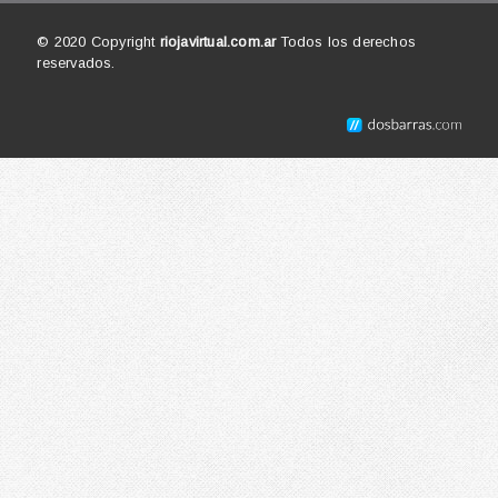
© 2020 Copyright
riojavirtual.com.ar
Todos los derechos
reservados.