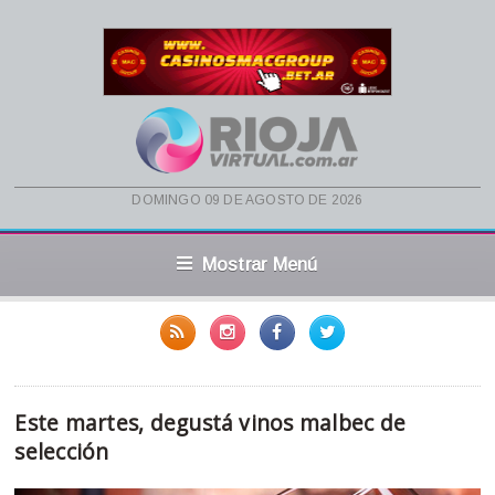
domingo 09 de agosto de 2026
Mostrar Menú
Este martes, degustá vinos malbec de
selección