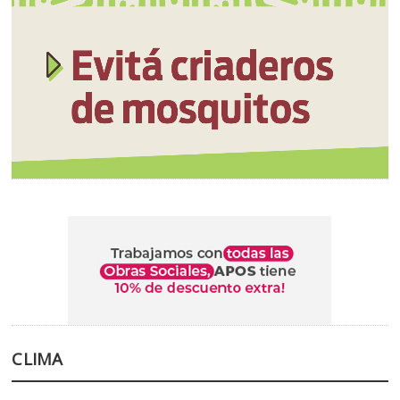
CLIMA