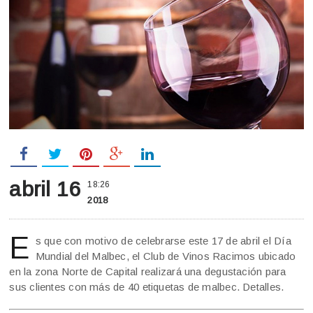
abril 16
18:26
2018
E
s que con motivo de celebrarse este 17 de abril el Día
Mundial del Malbec, el Club de Vinos Racimos ubicado
en la zona Norte de Capital realizará una degustación para
sus clientes con más de 40 etiquetas de malbec. Detalles.