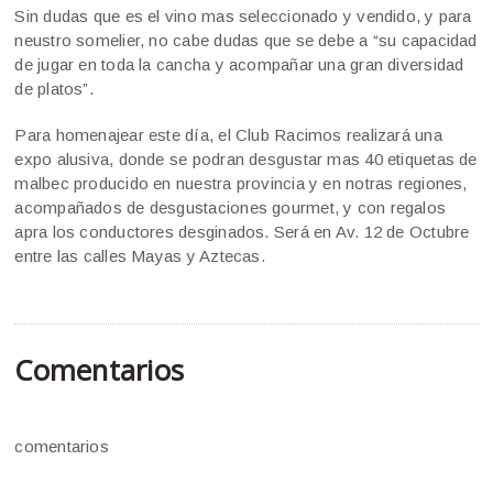
Sin dudas que es el vino mas seleccionado y vendido, y para
neustro somelier, no cabe dudas que se debe a “su capacidad
de jugar en toda la cancha y acompañar una gran diversidad
de platos”.
Para homenajear este día, el Club Racimos realizará una
expo alusiva, donde se podran desgustar mas 40 etiquetas de
malbec producido en nuestra provincia y en notras regiones,
acompañados de desgustaciones gourmet, y con regalos
apra los conductores desginados. Será en Av. 12 de Octubre
entre las calles Mayas y Aztecas.
Comentarios
comentarios