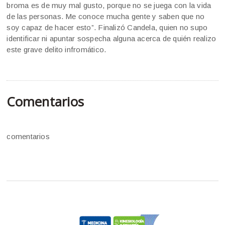
broma es de muy mal gusto, porque no se juega con la vida
de las personas. Me conoce mucha gente y saben que no
soy capaz de hacer esto”. Finalizó Candela, quien no supo
identificar ni apuntar sospecha alguna acerca de quién realizo
este grave delito infromático.
Comentarios
comentarios