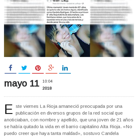
mayo 11
10:04
2018
E
ste viernes La Rioja amaneció preocupada por una
publicación en diversos grupos de la red social que
anoticiaban, con nombre y apellido, que una joven de 21 años
se había quitado la vida en el barrio capitalino Alta Rioja. «No
puedo creer que haya tanta maldad», sostuvo Candela