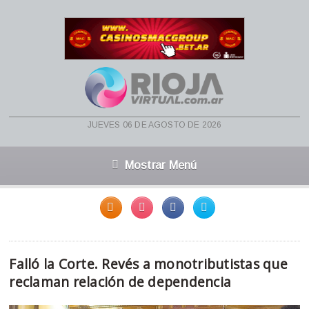
jueves 06 de agosto de 2026
Mostrar Menú
Falló la Corte. Revés a monotributistas que
reclaman relación de dependencia