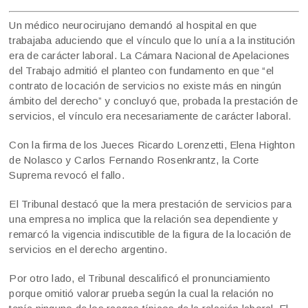
Un médico neurocirujano demandó al hospital en que
trabajaba aduciendo que el vínculo que lo unía a la institución
era de carácter laboral. La Cámara Nacional de Apelaciones
del Trabajo admitió el planteo con fundamento en que “el
contrato de locación de servicios no existe más en ningún
ámbito del derecho” y concluyó que, probada la prestación de
servicios, el vínculo era necesariamente de carácter laboral.
Con la firma de los Jueces Ricardo Lorenzetti, Elena Highton
de Nolasco y Carlos Fernando Rosenkrantz, la Corte
Suprema revocó el fallo.
El Tribunal destacó que la mera prestación de servicios para
una empresa no implica que la relación sea dependiente y
remarcó la vigencia indiscutible de la figura de la locación de
servicios en el derecho argentino.
Por otro lado, el Tribunal descalificó el pronunciamiento
porque omitió valorar prueba según la cual la relación no