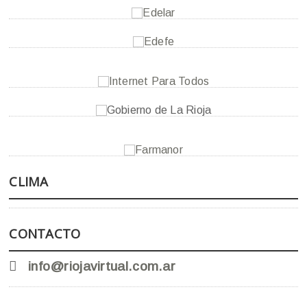
CLIMA
CONTACTO
info@riojavirtual.com.ar