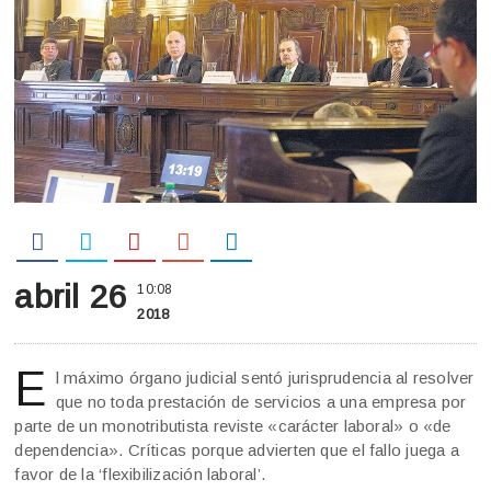
abril 26
10:08
2018
E
l máximo órgano judicial sentó jurisprudencia al resolver
que no toda prestación de servicios a una empresa por
parte de un monotributista reviste «carácter laboral» o «de
dependencia». Críticas porque advierten que el fallo juega a
favor de la ‘flexibilización laboral’.