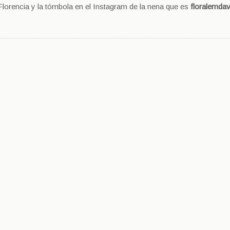
lorencia y la tómbola en el Instagram de la nena que es
floralemdav