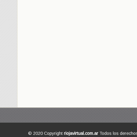
© 2020 Copyright
riojavirtual.com.ar
Todos los derecho