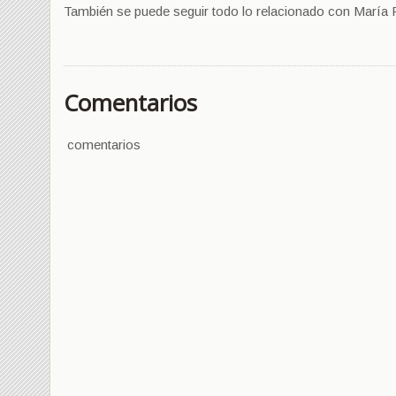
También se puede seguir todo lo relacionado con María F
Comentarios
comentarios