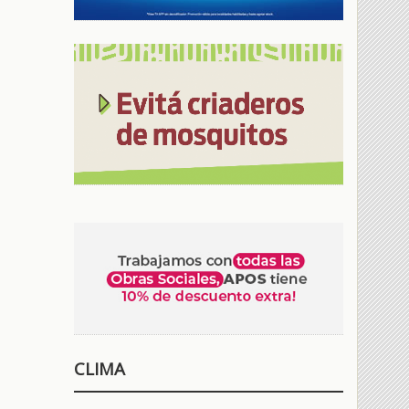
CLIMA