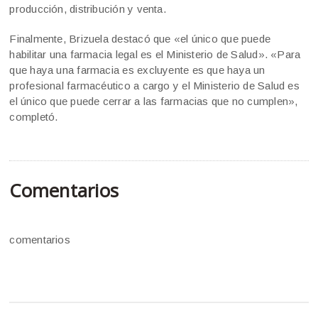
producción, distribución y venta.
Finalmente, Brizuela destacó que «el único que puede
habilitar una farmacia legal es el Ministerio de Salud». «Para
que haya una farmacia es excluyente es que haya un
profesional farmacéutico a cargo y el Ministerio de Salud es
el único que puede cerrar a las farmacias que no cumplen»,
completó.
Comentarios
comentarios