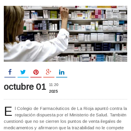
octubre 01
11:20
2025
E
l Colegio de Farmacéuticos de La Rioja apuntó contra la
regulación dispuesta por el Ministerio de Salud. También
cuestionó que no se cierren los puntos de venta ilegales de
medicamentos y afirmaron que la trazabilidad no le compete