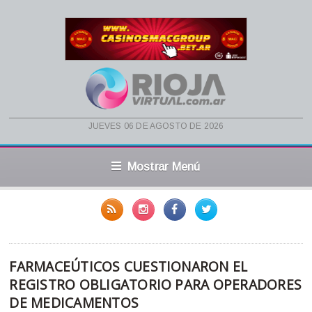
jueves 06 de agosto de 2026
Mostrar Menú
FARMACEÚTICOS CUESTIONARON EL
REGISTRO OBLIGATORIO PARA OPERADORES
DE MEDICAMENTOS