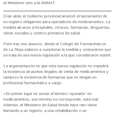
al Ministerio sino a la ANMAT.
Días atrás el Gobierno provincial anunció el lanzamiento de
un registro obligatorio para operadores de medicamentos. La
medida alcanza a hospitales, clínicas, farmacias, droguerías,
obras sociales y centros primarios de salud.
Pero tras ese anuncio, desde el Colegio de Farmacéuticos
de La Rioja salieron a cuestionar la medida y sostuvieron que
se trata de una nueva regulación a la que consideraron estéril.
La argumentación es que esta nueva regulación no impedirá
la existencia de puntos ilegales de venta de medicamentos y
tampoco la existencia de farmacias que no tengan un
profesional farmacéutico a cargo.
«En primer lugar no existe el término ‘operador’ en
medicamentos, ese término no corresponde, está mal.
Además, el Ministerio de Salud desde hace rato viene
llamando a un registro, a una rehabilitación o un