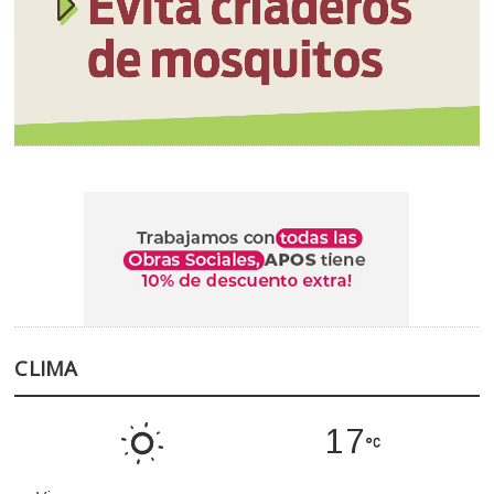
CLIMA
17