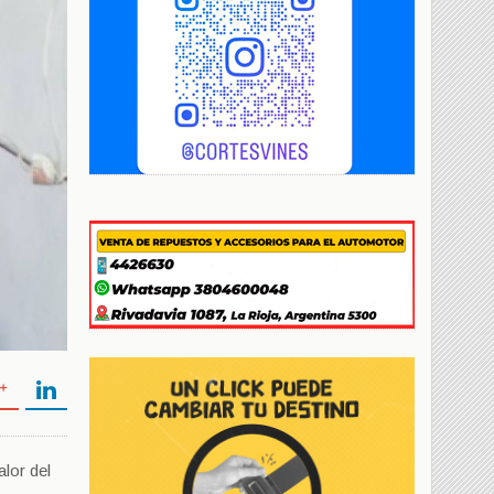
alor del