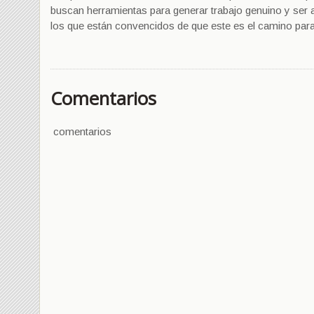
buscan herramientas para generar trabajo genuino y ser
los que están convencidos de que este es el camino para
Comentarios
comentarios