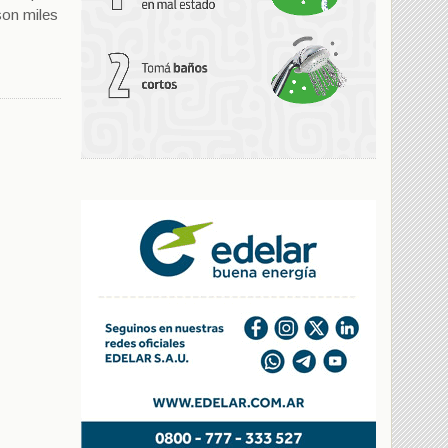
son miles