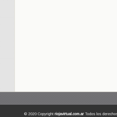
© 2020 Copyright
riojavirtual.com.ar
Todos los derecho