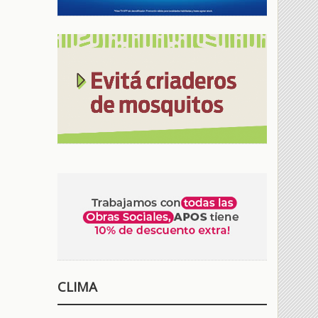
CLIMA