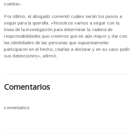
cuenta».
Por último, el abogado comentó cuáles serán los pasos a
seguir para la querella. «Nosotros vamos a seguir con la
línea de la investigación para determinar la cadena de
responsabilidades que creemos que es aún mayor y dar con
las identidades de las personas que supuestamente
participaron en el hecho, citarlas a declarar y en su caso pedir
sus detenciones», afirmó.
Comentarios
comentarios