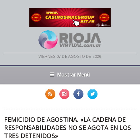
viernes 07 de agosto de 2026
Mostrar Menú
FEMICIDIO DE AGOSTINA. «LA CADENA DE
RESPONSABILIDADES NO SE AGOTA EN LOS
TRES DETENIDOS»