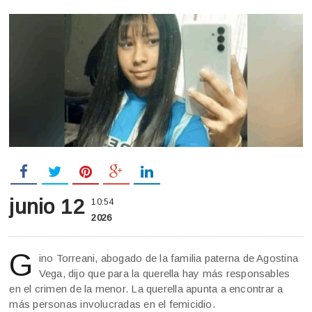
junio 12
10:54
2026
G
ino Torreani, abogado de la familia paterna de Agostina
Vega, dijo que para la querella hay más responsables
en el crimen de la menor. La querella apunta a encontrar a
más personas involucradas en el femicidio.