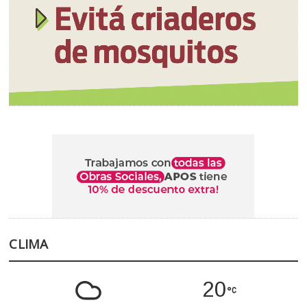
CLIMA
20