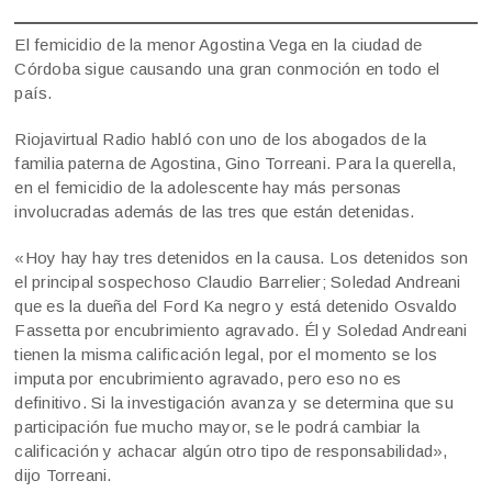
El femicidio de la menor Agostina Vega en la ciudad de
Córdoba sigue causando una gran conmoción en todo el
país.
Riojavirtual Radio habló con uno de los abogados de la
familia paterna de Agostina, Gino Torreani. Para la querella,
en el femicidio de la adolescente hay más personas
involucradas además de las tres que están detenidas.
«Hoy hay hay tres detenidos en la causa. Los detenidos son
el principal sospechoso Claudio Barrelier; Soledad Andreani
que es la dueña del Ford Ka negro y está detenido Osvaldo
Fassetta por encubrimiento agravado. Él y Soledad Andreani
tienen la misma calificación legal, por el momento se los
imputa por encubrimiento agravado, pero eso no es
definitivo. Si la investigación avanza y se determina que su
participación fue mucho mayor, se le podrá cambiar la
calificación y achacar algún otro tipo de responsabilidad»,
dijo Torreani.