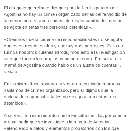
El abogado querellante dijo que para la familia paterna de
Agostina no hay un crimen organizado detrás del femicidio de
la menor, pero sí «una cadena de responsabilidades que no
se agota en estas tres personas detenidas».
«Creemos que la cadena de responsabilidades no se agota
con estos tres detenidos y que hay más partícipes. Pero no
fuimos nosotros quienes introdujimos esto a la investigación
sino que fueron los propios imputados como Fassetta o la
mamá de Agostina cuando habló de un ajuste de cuentas»,
señaló.
En la misma línea sostuvo: «Nosotros en ningún momento
hablamos de crimen organizado, pero sí dijimos que la
cadena de responsabilidades no se agota con estos tres
detenidos».
A su vez, Torreani recordó que la Fiscalía decidió, por cuenta
propia, pedir que se investigue a la mamá de Agostina
«atendiendo a datos y elementos probatorios con los que