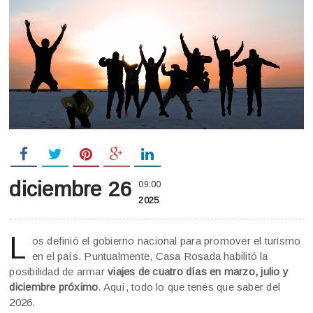
diciembre 26
09:00
2025
L
os definió el gobierno nacional para promover el turismo
en el país. Puntualmente, Casa Rosada habilitó la
posibilidad de armar
viajes de cuatro días en marzo, julio y
diciembre próximo
. Aquí, todo lo que tenés que saber del
2026.