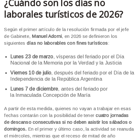
¿Cuándo son los días no
laborales turísticos de 2026?
Según el primer artículo de la resolución firmada por el jefe
de Gabinete,
Manuel Adorni
, en 2026 se definieron los
siguientes
días no laborables con fines turísticos
:
Lunes 23 de marzo
, vísperas del feriado por el Día
Nacional de la Memoria por la Verdad y la Justicia
Viernes 10 de julio
, después del feriado por el Día de la
Independencia de la República Argentina
Lunes 7 de diciembre
, antes del feriado por
la Inmaculada Concepción de María
A partir de esta medida, quienes no vayan a trabajar en esas
fechas contarán con la posibilidad de tener
cuatro jornadas
de descanso consecutivas si no deben asistir los sábados o
domingos.
En el primer y último caso, la actividad se reanuda
el miércoles, mientras que el receso de mitad de año