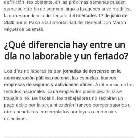
definición. No obstante, en las próximas semanas pueden
sumarse otro fin de semana largo a la agenda si se modifica
la correspondencia del feriado del
miércoles 17 de junio de
2026
por el Paso a la Inmortalidad del General Don Martín
Miguel de Güemes.
¿Qué diferencia hay entre un
día no laborable y un feriado?
Los días no laborables son
jornadas de descanso en la
administración pública nacional, las escuelas, bancos,
empresas de seguros y actividades afines.
A diferencia de los
feriados nacionales, cada empleador puede decidir si se
trabaja o no. De hacerlo, los trabajadores no recibirán un
pago doble por la tarea ni tendrán francos compensatorios u
otros beneficios contemplados por leyes o convenios
colectivos.