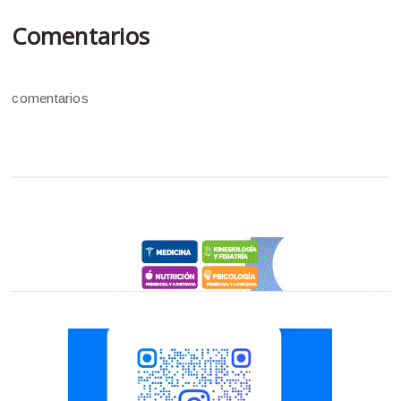
Comentarios
comentarios