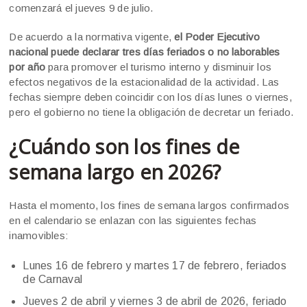
comenzará el jueves 9 de julio.
De acuerdo a la normativa vigente,
el Poder Ejecutivo
nacional puede declarar tres días feriados o no laborables
por año
para promover el turismo interno y disminuir los
efectos negativos de la estacionalidad de la actividad. Las
fechas siempre deben coincidir con los días lunes o viernes,
pero el gobierno no tiene la obligación de decretar un feriado.
¿Cuándo son los fines de
semana largo en 2026?
Hasta el momento, los fines de semana largos confirmados
en el calendario se enlazan con las siguientes fechas
inamovibles:
Lunes 16 de febrero y martes 17 de febrero, feriados
de Carnaval
Jueves 2 de abril y viernes 3 de abril de 2026, feriado