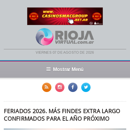
viernes 07 de agosto de 2026
Mostrar Menú
FERIADOS 2026. MÁS FINDES EXTRA LARGO
CONFIRMADOS PARA EL AÑO PRÓXIMO