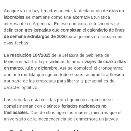
Aunque ya no hay feriados puente, la declaración de
días no
laborables
se mantiene como una alternativa turística
interesante en Argentina. En ese contexto, este viernes se
definieron
tres jornadas que completan el calendario de fines
de semana extralargos de 2026
para quienes no trabajan en
esas fechas.
La
resolución 164/2025
de la Jefatura de Gabinete de
Ministros habilitó la posibilidad de armar
viajes de cuatro días
en marzo, julio y diciembre
. Así se completó el cronograma
con una medida que rige en todo el país, aunque la adhesión
por parte de las empresas para liberar al personal es de
carácter optativo.
Las jornadas establecidas por el gobierno argentino se
complementan con distintos
feriados nacionales no
trasladables
. Dos de ellos rigen los martes, mientras que el
aniversario de la independencia se conmemora un jueves.