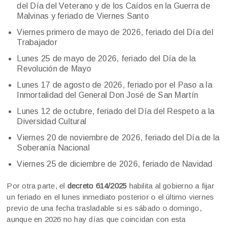
del Día del Veterano y de los Caídos en la Guerra de
Malvinas y feriado de Viernes Santo
Viernes primero de mayo de 2026, feriado del Día del
Trabajador
Lunes 25 de mayo de 2026, feriado del Día de la
Revolución de Mayo
Lunes 17 de agosto de 2026, feriado por el Paso a la
Inmortalidad del General Don José de San Martín
Lunes 12 de octubre, feriado del Día del Respeto a la
Diversidad Cultural
Viernes 20 de noviembre de 2026, feriado del Día de la
Soberanía Nacional
Viernes 25 de diciembre de 2026, feriado de Navidad
Por otra parte, el
decreto 614/2025
habilita al gobierno a fijar
un feriado en el lunes inmediato posterior o el último viernes
previo de una fecha trasladable si es sábado o domingo,
aunque en 2026 no hay días que coincidan con esta