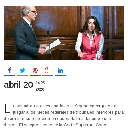
abril 20
16:25
2026
L
a senadora fue designada en el órgano encargado de
juzgar a los jueces federales de tribunales inferiores para
determinar su remoción en casos de mal desempeño o
delitos. El vicepresidente de la Corte Suprema, Carlos