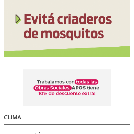
CLIMA