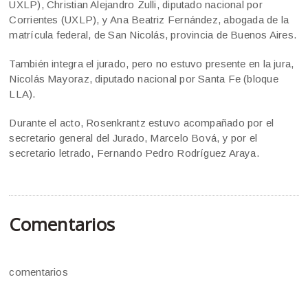
UXLP), Christian Alejandro Zulli, diputado nacional por
Corrientes (UXLP), y Ana Beatriz Fernández, abogada de la
matrícula federal, de San Nicolás, provincia de Buenos Aires.
También integra el jurado, pero no estuvo presente en la jura,
Nicolás Mayoraz, diputado nacional por Santa Fe (bloque
LLA).
Durante el acto, Rosenkrantz estuvo acompañado por el
secretario general del Jurado, Marcelo Bová, y por el
secretario letrado, Fernando Pedro Rodríguez Araya.
Comentarios
comentarios