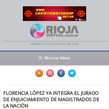
viernes 07 de agosto de 2026
Mostrar Menú
FLORENCIA LÓPEZ YA INTEGRA EL JURADO
DE ENJUICIAMIENTO DE MAGISTRADOS DE
LA NACIÓN