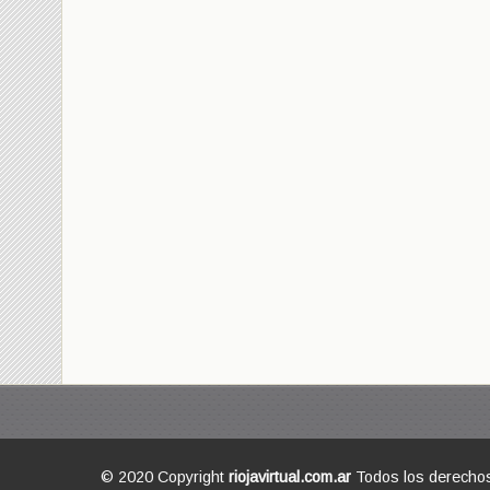
© 2020 Copyright
riojavirtual.com.ar
Todos los derecho