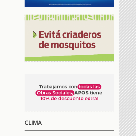
CLIMA