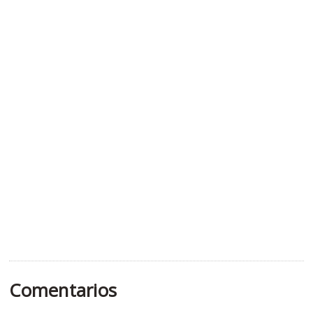
Comentarios