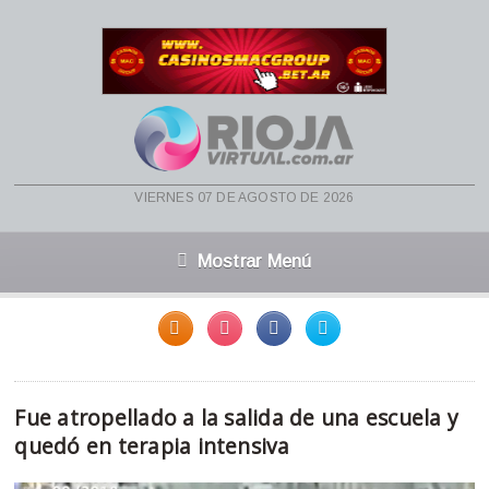
viernes 07 de agosto de 2026
Mostrar Menú
Fue atropellado a la salida de una escuela y
quedó en terapia intensiva