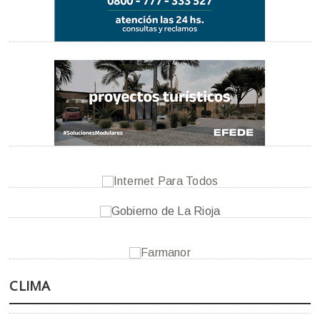
CLIMA