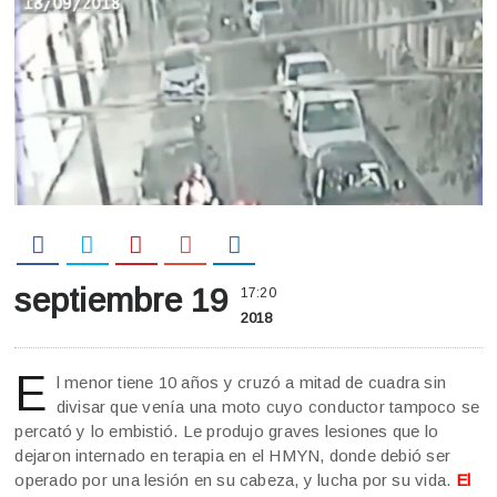
septiembre 19
17:20
2018
E
l menor tiene 10 años y cruzó a mitad de cuadra sin
divisar que venía una moto cuyo conductor tampoco se
percató y lo embistió. Le produjo graves lesiones que lo
dejaron internado en terapia en el HMYN, donde debió ser
operado por una lesión en su cabeza, y lucha por su vida.
El