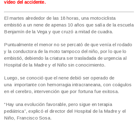
video del accidente.
El martes alrededor de las 18 horas, una motociclista
embistió a un nene de apenas 10 años que salía de la escuela
Benjamín de la Vega y que cruzó a mitad de cuadra.
Puntualmente el menor no se percató de que venía el rodado
y la conductora de la moto tampoco del niño, por lo que lo
embistió, debiendo la criatura ser trasladada de urgencia al
Hospital de la Madre y el Niño sin conocimiento.
Luego, se conoció que el nene debió ser operado de
una importante con hemorragia intracraneana, con coágulos
en el cerebro, intervención que por fortuna fue exitosa.
“Hay una evolución favorable, pero sigue en terapia
pediátrica”, explicó el director del Hospital de la Madre y el
Niño, Francisco Sosa.