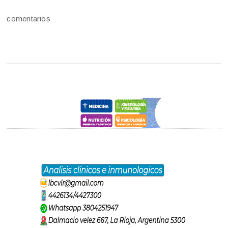
comentarios