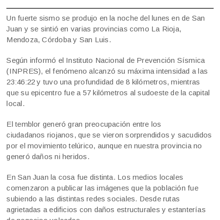
Un fuerte sismo se produjo en la noche del lunes en de San
Juan y se sintió en varias provincias como La Rioja,
Mendoza, Córdoba y San Luis.
Según informó el Instituto Nacional de Prevención Sísmica
(INPRES), el fenómeno alcanzó su máxima intensidad a las
23:46:22 y tuvo una profundidad de 8 kilómetros, mientras
que su epicentro fue a 57 kilómetros al sudoeste de la capital
local.
El temblor generó gran preocupación entre los
ciudadanos riojanos, que se vieron sorprendidos y sacudidos
por el movimiento telúrico, aunque en nuestra provincia no
generó daños ni heridos.
En San Juan la cosa fue distinta. Los medios locales
comenzaron a publicar las imágenes que la población fue
subiendo a las distintas redes sociales. Desde rutas
agrietadas a edificios con daños estructurales y estanterías