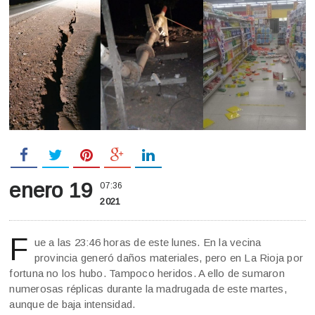
enero 19
07:36
2021
F
ue a las 23:46 horas de este lunes. En la vecina
provincia generó daños materiales, pero en La Rioja por
fortuna no los hubo. Tampoco heridos. A ello de sumaron
numerosas réplicas durante la madrugada de este martes,
aunque de baja intensidad.