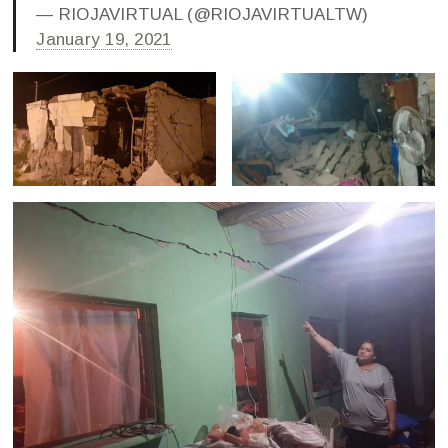
— RIOJAVIRTUAL (@RIOJAVIRTUALTW)
January 19, 2021