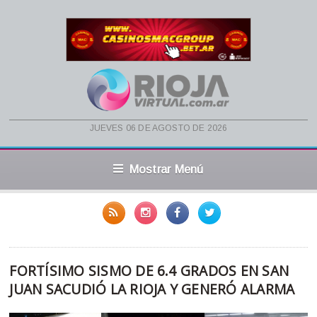
jueves 06 de agosto de 2026
Mostrar Menú
FORTÍSIMO SISMO DE 6.4 GRADOS EN SAN
JUAN SACUDIÓ LA RIOJA Y GENERÓ ALARMA