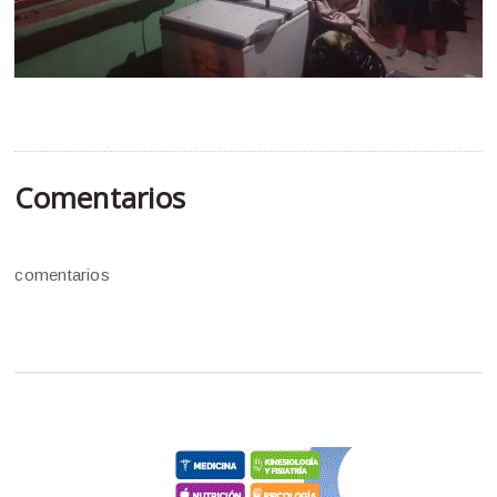
Comentarios
comentarios