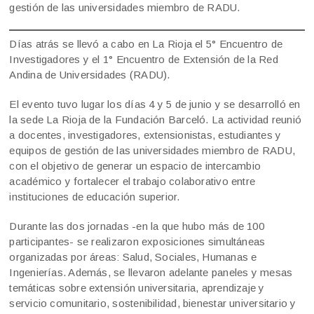
gestión de las universidades miembro de RADU.
Días atrás se llevó a cabo en La Rioja el 5° Encuentro de
Investigadores y el 1° Encuentro de Extensión de la Red
Andina de Universidades (RADU).
El evento tuvo lugar los días 4 y 5 de junio y se desarrolló en
la sede La Rioja de la Fundación Barceló. La actividad reunió
a docentes, investigadores, extensionistas, estudiantes y
equipos de gestión de las universidades miembro de RADU,
con el objetivo de generar un espacio de intercambio
académico y fortalecer el trabajo colaborativo entre
instituciones de educación superior.
Durante las dos jornadas -en la que hubo más de 100
participantes- se realizaron exposiciones simultáneas
organizadas por áreas: Salud, Sociales, Humanas e
Ingenierías. Además, se llevaron adelante paneles y mesas
temáticas sobre extensión universitaria, aprendizaje y
servicio comunitario, sostenibilidad, bienestar universitario y