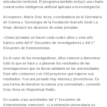
articulación territorial. El programa también incluyó una charla
central sobre inteligencia artificial aplicada a la investigación.
Al respecto, María Díaz Ariza, coordinadora de la Secretaría
de Ciencia y Tecnología de la Fundación Barceló Sede La
Rioja, destacó los alcances de estas jornadas.
«Estas jornadas se hacen cada cuatro años y este año
fuimos sede del 5° Encuentro de Investigadores y del 1°
Encuentro de Extensionistas.
En el caso de los investigadores, ellos vinieron a demostrar
todo lo que se hace y a plasmar los resultados de las
investigaciones que se llevan adelante en las universidades.
Este año contamos con 150 proyectos que trajeron sus
resultados. Fue una jornada muy intensa y provechosa. Es
una forma de devolver la ciencia a la comunidad», comentó
Díaz Ariza en Riojavirtual Radio.
En cuanto a las actividades del 1° Encuentro de
Extensionistas mencionó: «La extensión universitaria se