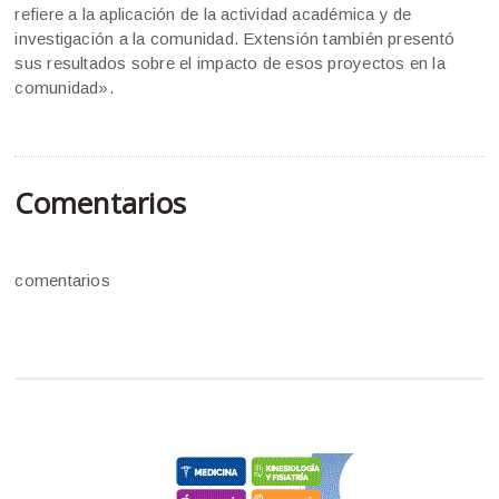
refiere a la aplicación de la actividad académica y de
investigación a la comunidad. Extensión también presentó
sus resultados sobre el impacto de esos proyectos en la
comunidad».
Comentarios
comentarios