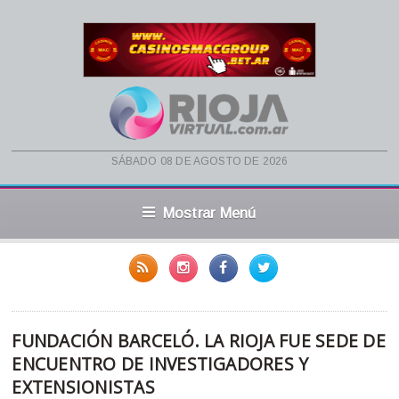
sábado 08 de agosto de 2026
Mostrar Menú
FUNDACIÓN BARCELÓ. LA RIOJA FUE SEDE DE
ENCUENTRO DE INVESTIGADORES Y
EXTENSIONISTAS