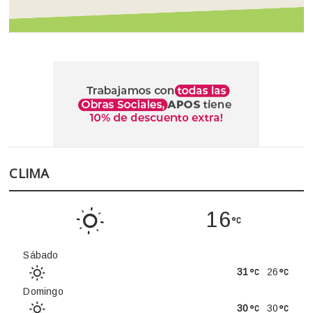
CLIMA
16
Sábado
31
26
Domingo
30
30