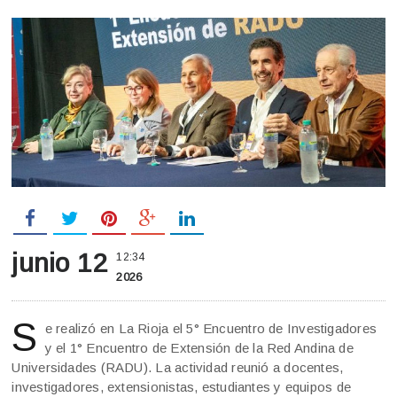
junio 12
12:34
2026
S
e realizó en La Rioja el 5° Encuentro de Investigadores
y el 1° Encuentro de Extensión de la Red Andina de
Universidades (RADU). La actividad reunió a docentes,
investigadores, extensionistas, estudiantes y equipos de