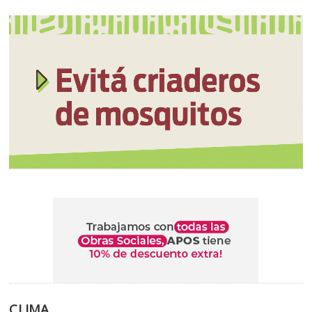
CLIMA