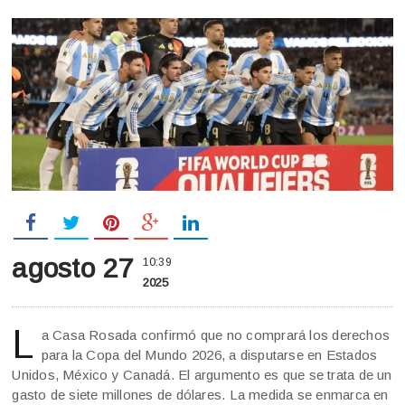
agosto 27
10:39
2025
L
a Casa Rosada confirmó que no comprará los derechos
para la Copa del Mundo 2026, a disputarse en Estados
Unidos, México y Canadá. El argumento es que se trata de un
gasto de siete millones de dólares. La medida se enmarca en