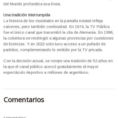
del Mundo profundiza esa línea.
Una tradición interrumpida
La historia de los mundiales en la pantalla estatal refleja
vaivenes, pero también continuidad. En 1974, la TV Pública
fue el único canal que transmitió la cita de Alemania. En 1998,
la cobertura se restringió a algunas provincias por cuestiones
de licencias. Y en 2022 solo tuvo acceso a un puñado de
partidos, complementando lo emitido por la TV privada.
Con la decisión actual, se rompe una tradición de 52 años en
la que el canal público acercó gratuitamente el mayor
espectáculo deportivo a millones de argentinos.
Comentarios
comentarios