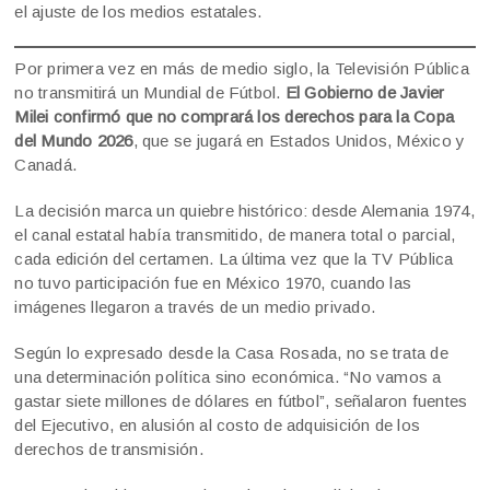
el ajuste de los medios estatales.
Por primera vez en más de medio siglo, la Televisión Pública
no transmitirá un Mundial de Fútbol.
El Gobierno de Javier
Milei confirmó que no comprará los derechos para la Copa
del Mundo 2026
, que se jugará en Estados Unidos, México y
Canadá.
La decisión marca un quiebre histórico: desde Alemania 1974,
el canal estatal había transmitido, de manera total o parcial,
cada edición del certamen. La última vez que la TV Pública
no tuvo participación fue en México 1970, cuando las
imágenes llegaron a través de un medio privado.
Según lo expresado desde la Casa Rosada, no se trata de
una determinación política sino económica. “No vamos a
gastar siete millones de dólares en fútbol”, señalaron fuentes
del Ejecutivo, en alusión al costo de adquisición de los
derechos de transmisión.