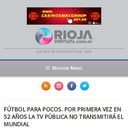
jueves 06 de agosto de 2026
Mostrar Menú
FÚTBOL PARA POCOS. POR PRIMERA VEZ EN
52 AÑOS LA TV PÚBLICA NO TRANSMITIRÁ EL
MUNDIAL