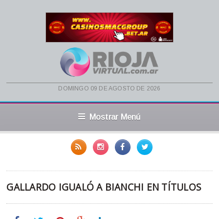
domingo 09 de agosto de 2026
Mostrar Menú
GALLARDO IGUALÓ A BIANCHI EN TÍTULOS