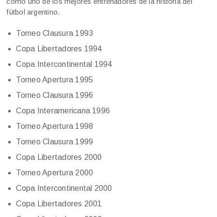
como uno de los mejores entrenadores de la historia del
fútbol argentino.
Torneo Clausura 1993
Copa Libertadores 1994
Copa Intercontinental 1994
Torneo Apertura 1995
Torneo Clausura 1996
Copa Interamericana 1996
Torneo Apertura 1998
Torneo Clausura 1999
Copa Libertadores 2000
Torneo Apertura 2000
Copa Intercontinental 2000
Copa Libertadores 2001