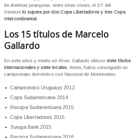
de distintas jerarquías: entre otras cosas, el DT del
Xeneize
lo supera por dos Copa Libertadores y tres Copa
Intercontinental
.
Los 15 títulos de Marcelo
Gallardo
En siete años y medio en River, Gallardo obtuvo
siete títulos
internacionales y siete locales
. Antes, había conseguido un
campeonato doméstico con Nacional de Montevideo.
Campeonato Uruguayo 2012
Copa Sudamericana 2014
Recopa Sudamericana 2015
Copa Libertadores 2015
Suruga Bank 2015
Recopa Sudamericana 2016