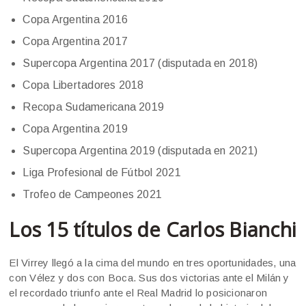
Copa Argentina 2016
Copa Argentina 2017
Supercopa Argentina 2017 (disputada en 2018)
Copa Libertadores 2018
Recopa Sudamericana 2019
Copa Argentina 2019
Supercopa Argentina 2019 (disputada en 2021)
Liga Profesional de Fútbol 2021
Trofeo de Campeones 2021
Los 15 títulos de Carlos Bianchi
El Virrey llegó a la cima del mundo en tres oportunidades, una
con Vélez y dos con Boca. Sus dos victorias ante el Milán y
el recordado triunfo ante el Real Madrid lo posicionaron