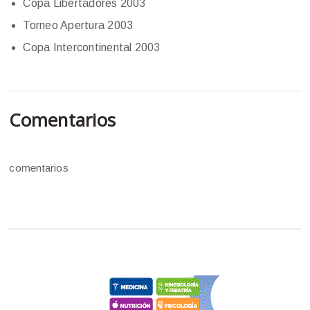
Copa Libertadores 2003
Torneo Apertura 2003
Copa Intercontinental 2003
Comentarios
comentarios