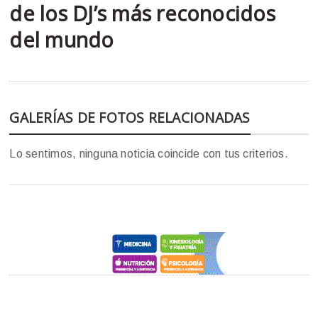
de los DJ’s más reconocidos
del mundo
GALERÍAS DE FOTOS RELACIONADAS
Lo sentimos, ninguna noticia coincide con tus criterios.