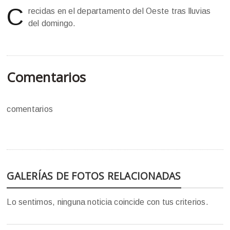
C
recidas en el departamento del Oeste tras lluvias
del domingo.
Comentarios
comentarios
GALERÍAS DE FOTOS RELACIONADAS
Lo sentimos, ninguna noticia coincide con tus criterios.