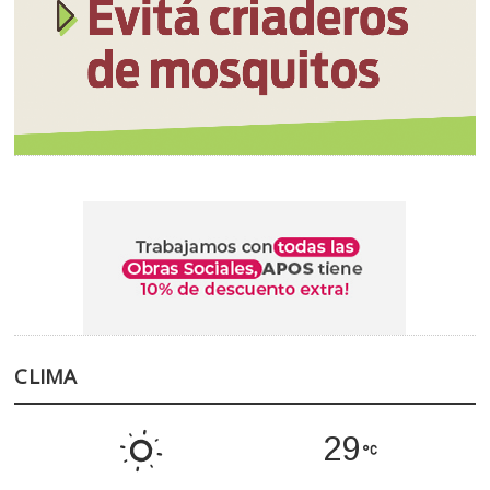
CLIMA
29