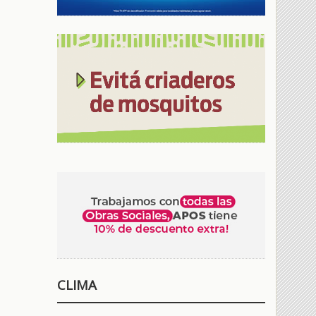
CLIMA