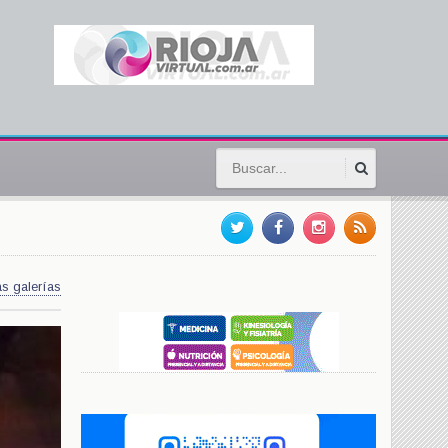
as galerías