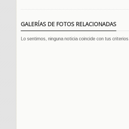
GALERÍAS DE FOTOS RELACIONADAS
Lo sentimos, ninguna noticia coincide con tus criterios