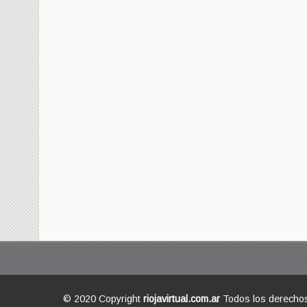
© 2020 Copyright
riojavirtual.com.ar
Todos los derecho