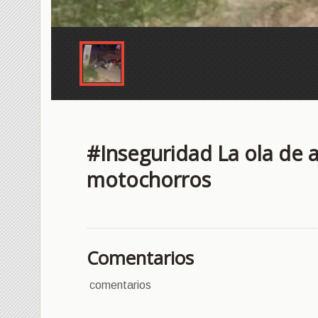
#Inseguridad La ola de 
motochorros
Comentarios
comentarios