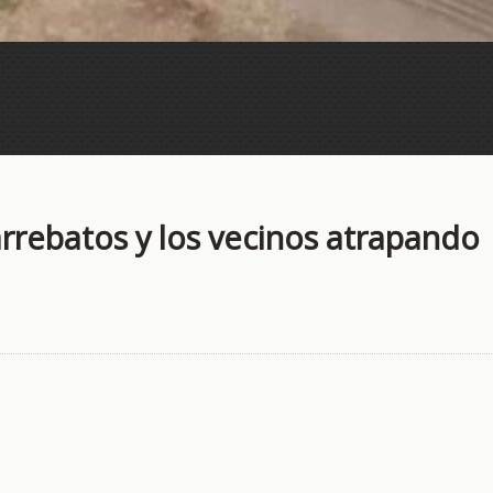
arrebatos y los vecinos atrapando