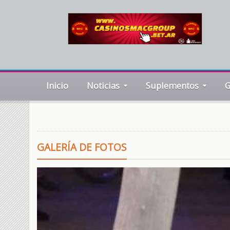
Inicio
Noticias
Suplementos
G
GALERÍA DE FOTOS