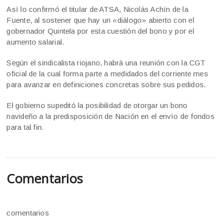
Así lo confirmó el titular de ATSA, Nicolás Achín de la
Fuente, al sostener que hay un «diálogo» abierto con el
gobernador Quintela por esta cuestión del bono y por el
aumento salarial.
Según el sindicalista riojano, habrá una reunión con la CGT
oficial de la cual forma parte a medidados del corriente mes
para avanzar en definiciones concretas sobre sus pedidos.
El gobierno supeditó la posibilidad de otorgar un bono
navideño a la predisposición de Nación en el envío de fondos
para tal fin.
Comentarios
comentarios