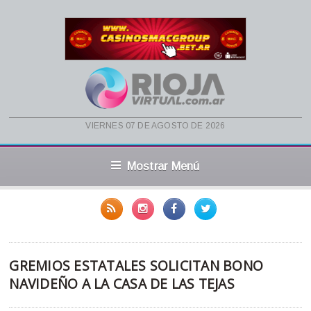
viernes 07 de agosto de 2026
Mostrar Menú
GREMIOS ESTATALES SOLICITAN BONO
NAVIDEÑO A LA CASA DE LAS TEJAS