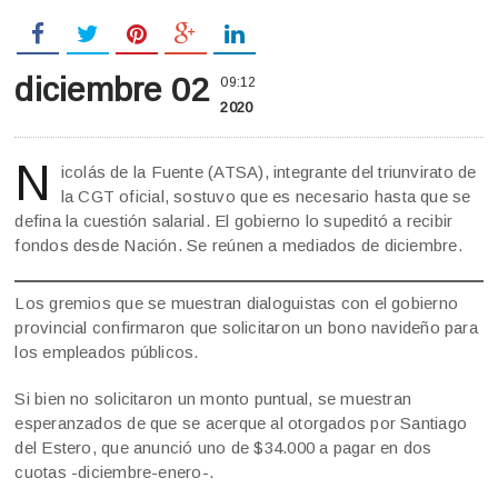
diciembre 02
09:12
2020
N
icolás de la Fuente (ATSA), integrante del triunvirato de
la CGT oficial, sostuvo que es necesario hasta que se
defina la cuestión salarial. El gobierno lo supeditó a recibir
fondos desde Nación. Se reúnen a mediados de diciembre.
Los gremios que se muestran dialoguistas con el gobierno
provincial confirmaron que solicitaron un bono navideño para
los empleados públicos.
Si bien no solicitaron un monto puntual, se muestran
esperanzados de que se acerque al otorgados por Santiago
del Estero, que anunció uno de $34.000 a pagar en dos
cuotas -diciembre-enero-.