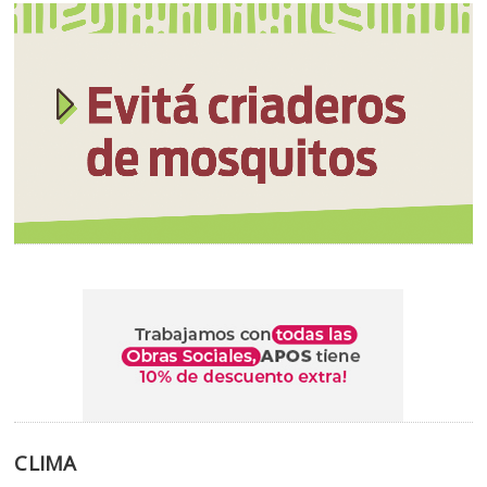
CLIMA