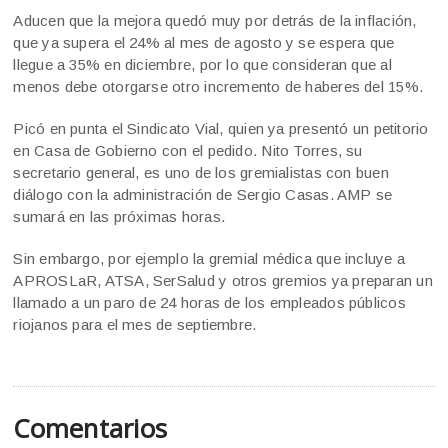
Aducen que la mejora quedó muy por detrás de la inflación,
que ya supera el 24% al mes de agosto y se espera que
llegue a 35% en diciembre, por lo que consideran que al
menos debe otorgarse otro incremento de haberes del 15%.
Picó en punta el Sindicato Vial, quien ya presentó un petitorio
en Casa de Gobierno con el pedido. Nito Torres, su
secretario general, es uno de los gremialistas con buen
diálogo con la administración de Sergio Casas. AMP se
sumará en las próximas horas.
Sin embargo, por ejemplo la gremial médica que incluye a
APROSLaR, ATSA, SerSalud y otros gremios ya preparan un
llamado a un paro de 24 horas de los empleados públicos
riojanos para el mes de septiembre.
Comentarios