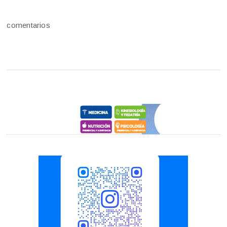
comentarios