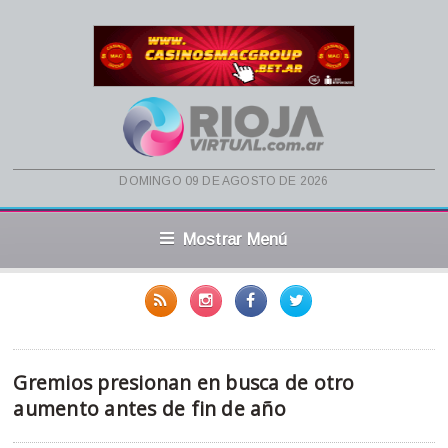
domingo 09 de agosto de 2026
Mostrar Menú
Gremios presionan en busca de otro
aumento antes de fin de año