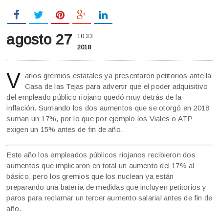
agosto 27
10:33
2018
V
arios gremios estatales ya presentaron petitorios ante la
Casa de las Tejas para advertir que el poder adquisitivo
del empleado público riojano quedó muy detrás de la
inflación. Sumando los dos aumentos que se otorgó en 2018
suman un 17%, por lo que por ejemplo los Viales o ATP
exigen un 15% antes de fin de año.
Este año los empleados públicos riojanos recibieron dos
aumentos que implicaron en total un aumento del 17% al
básico, pero los gremios que los nuclean ya están
preparando una batería de medidas que incluyen petitorios y
paros para reclamar un tercer aumento salarial antes de fin de
año.