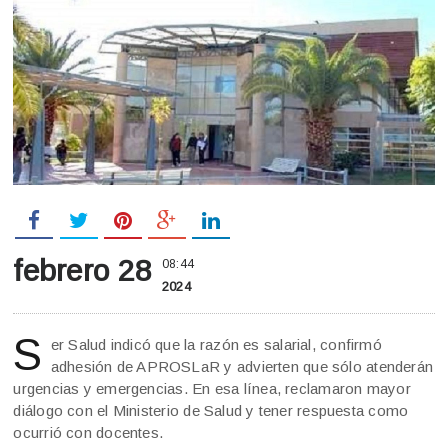
febrero 28
08:44
2024
S
er Salud indicó que la razón es salarial, confirmó
adhesión de APROSLaR y advierten que sólo atenderán
urgencias y emergencias. En esa línea, reclamaron mayor
diálogo con el Ministerio de Salud y tener respuesta como
ocurrió con docentes.