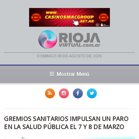
domingo 09 de agosto de 2026
Mostrar Menú
GREMIOS SANITARIOS IMPULSAN UN PARO
EN LA SALUD PÚBLICA EL 7 Y 8 DE MARZO