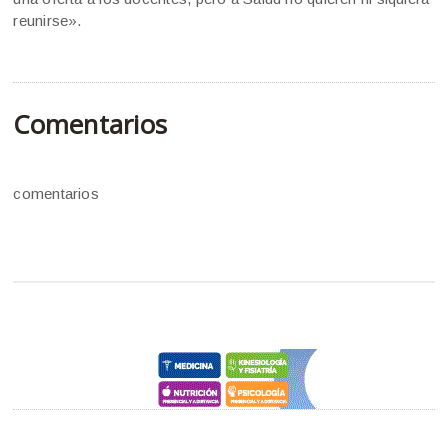
reunirse».
Comentarios
comentarios