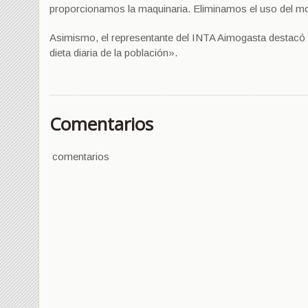
proporcionamos la maquinaria. Eliminamos el uso del m
Asimismo, el representante del INTA Aimogasta destacó qu
dieta diaria de la población».
Comentarios
comentarios