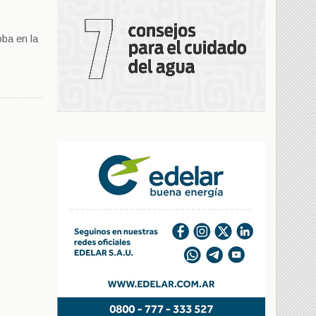
oba en la