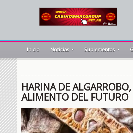
Inicio
Noticias
Suplementos
G
HARINA DE ALGARROBO, 
ALIMENTO DEL FUTURO