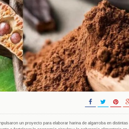
lsaron un proyecto para elaborar harina de algarroba en distintas