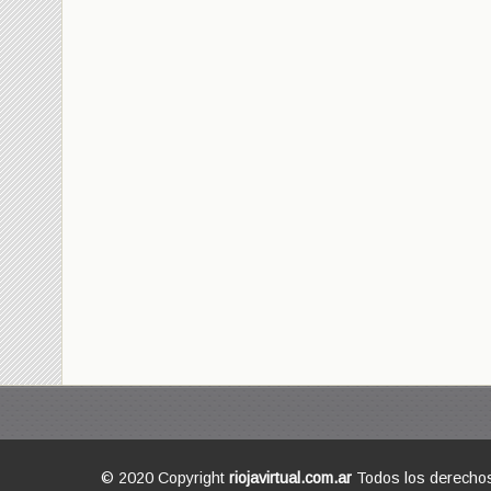
© 2020 Copyright
riojavirtual.com.ar
Todos los derecho