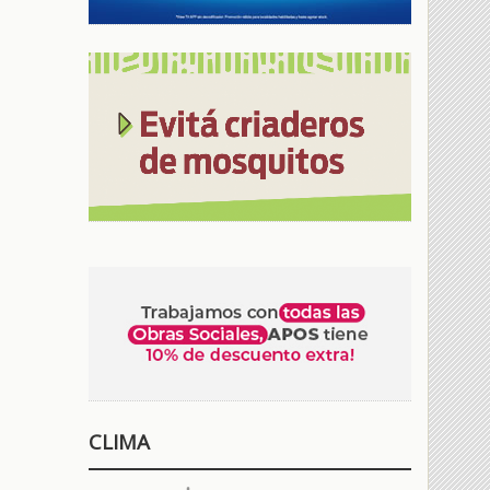
CLIMA