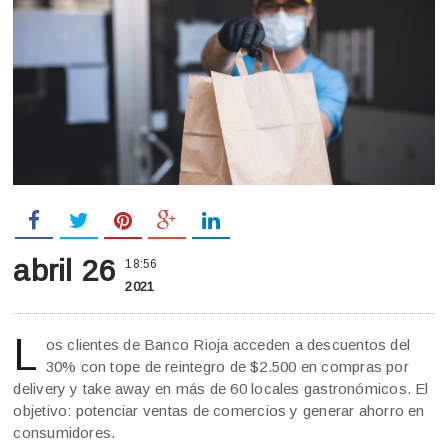
abril 26
18:56
2021
L
os clientes de Banco Rioja acceden a descuentos del
30% con tope de reintegro de $2.500 en compras por
delivery y take away en más de 60 locales gastronómicos. El
objetivo: potenciar ventas de comercios y generar ahorro en
consumidores.