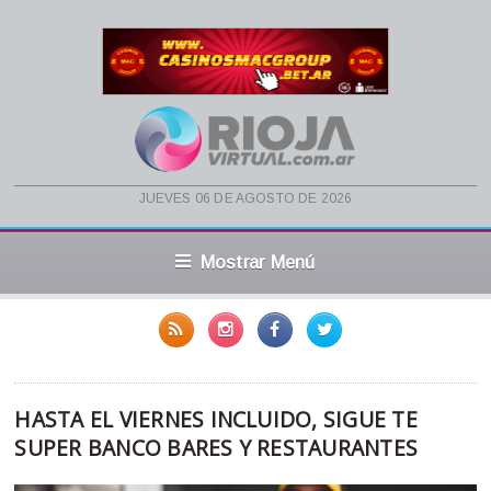
jueves 06 de agosto de 2026
Mostrar Menú
HASTA EL VIERNES INCLUIDO, SIGUE TE
SUPER BANCO BARES Y RESTAURANTES