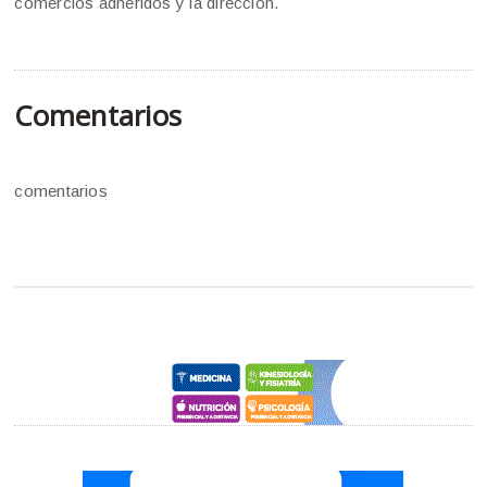
comercios adheridos y la dirección.
Comentarios
comentarios