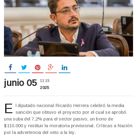
junio 05
11:15
2025
E
l diputado nacional Ricardo Herrera celebró la media
sanción que obtuvo el proyecto por el cual se aprobó
una suba del 7,2% para el sector pasivo, un bono de
$110.000 y restituir la moratoria previsional. Críticas a Nación
por la advertencia del veto a la ley.