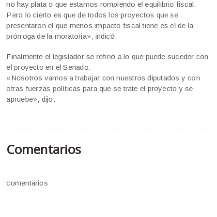
no hay plata o que estamos rompiendo el equilibrio fiscal.
Pero lo cierto es que de todos los proyectos que se
presentaron el que menos impacto fiscal tiene es el de la
prórroga de la moratoria», indicó.
Finalmente el legislador se refirió a lo que puede suceder con
el proyecto en el Senado.
«Nosotros vamos a trabajar con nuestros diputados y con
otras fuerzas políticas para que se trate el proyecto y se
apruebe», dijo.
Comentarios
comentarios