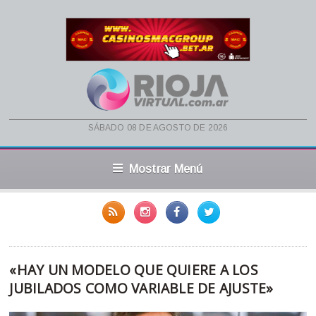
sábado 08 de agosto de 2026
Mostrar Menú
«HAY UN MODELO QUE QUIERE A LOS
JUBILADOS COMO VARIABLE DE AJUSTE»