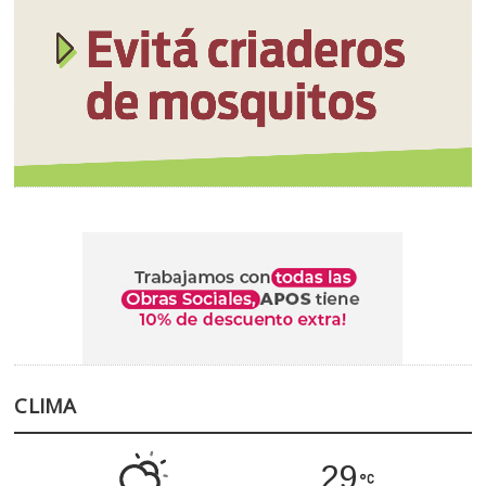
CLIMA
29